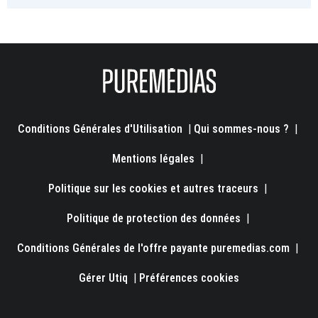
Conditions Générales d'Utilisation
|
Qui sommes-nous ?
|
Mentions légales
|
Politique sur les cookies et autres traceurs
|
Politique de protection des données
|
Conditions Générales de l'offre payante puremedias.com
|
Gérer Utiq
|
Préférences cookies