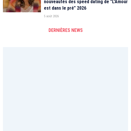
nouveautés des speed dating de "L'Amour
est dans le pré" 2026
5 août 2026
DERNIÈRES NEWS