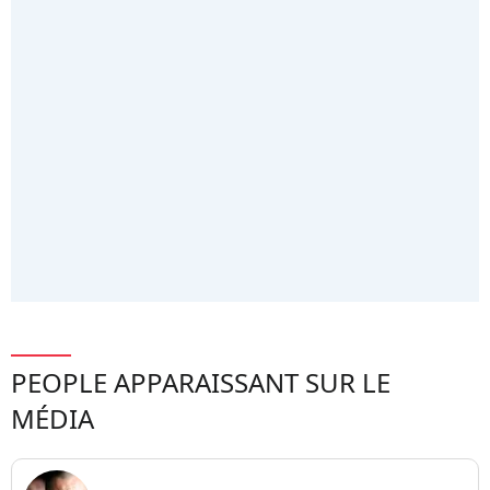
PEOPLE APPARAISSANT SUR LE
MÉDIA