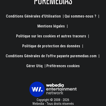
Conditions Générales d'Utilisation
|
Qui sommes-nous ?
|
Mentions légales
|
Politique sur les cookies et autres traceurs
|
Politique de protection des données
|
Conditions Générales de l'offre payante puremedias.com
|
Gérer Utiq
|
Préférences cookies
Copyright © 2008 - 2026
Webedia - Tous droits réservés