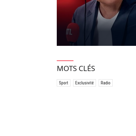
MOTS CLÉS
Sport
Exclusivité
Radio