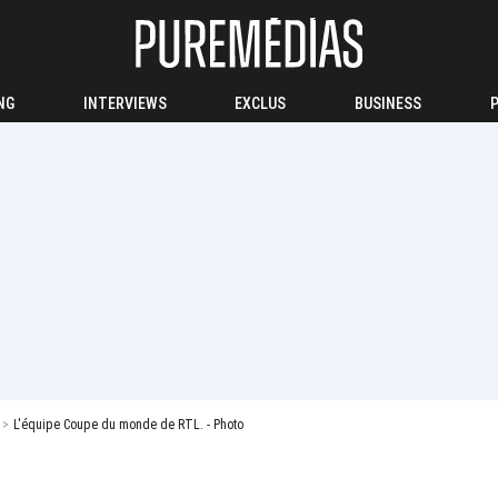
NG
INTERVIEWS
EXCLUS
BUSINESS
L'équipe Coupe du monde de RTL. - Photo