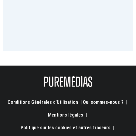
Conditions Générales d'Utilisation
|
Qui sommes-nous ?
|
Mentions légales
|
Politique sur les cookies et autres traceurs
|