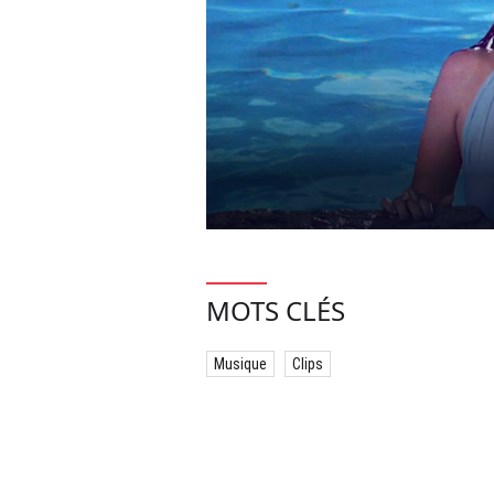
MOTS CLÉS
Musique
Clips