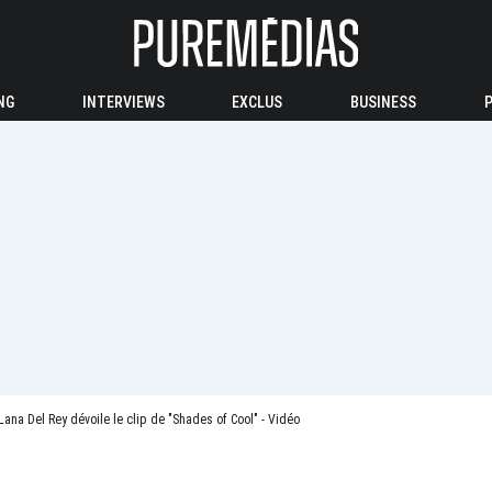
NG
INTERVIEWS
EXCLUS
BUSINESS
Lana Del Rey dévoile le clip de "Shades of Cool" - Vidéo