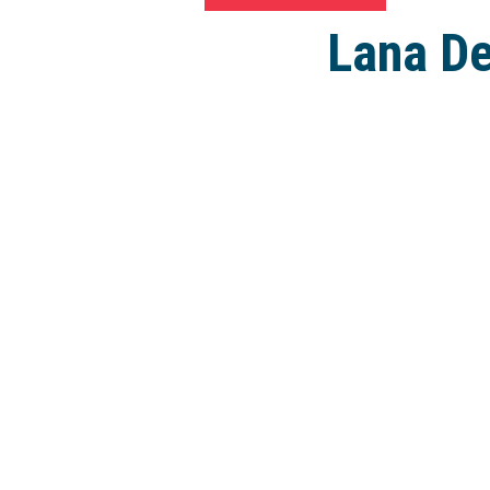
Lana De