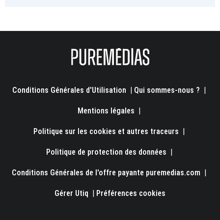
Conditions Générales d'Utilisation
|
Qui sommes-nous ?
|
Mentions légales
|
Politique sur les cookies et autres traceurs
|
Politique de protection des données
|
Conditions Générales de l'offre payante puremedias.com
|
Gérer Utiq
|
Préférences cookies