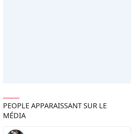
PEOPLE APPARAISSANT SUR LE
MÉDIA