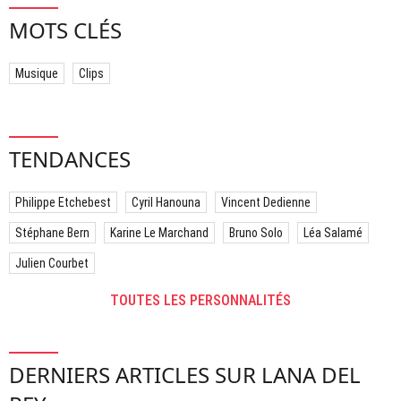
MOTS CLÉS
Musique
Clips
TENDANCES
Philippe Etchebest
Cyril Hanouna
Vincent Dedienne
Stéphane Bern
Karine Le Marchand
Bruno Solo
Léa Salamé
Julien Courbet
TOUTES LES PERSONNALITÉS
DERNIERS ARTICLES SUR LANA DEL