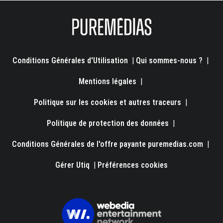
Conditions Générales d'Utilisation
|
Qui sommes-nous ?
|
Mentions légales
|
Politique sur les cookies et autres traceurs
|
Politique de protection des données
|
Conditions Générales de l'offre payante puremedias.com
|
Gérer Utiq
|
Préférences cookies