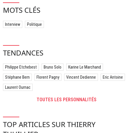
MOTS CLÉS
Interview
Politique
TENDANCES
Philippe Etchebest
Bruno Solo
Karine Le Marchand
Stéphane Bern
Florent Pagny
Vincent Dedienne
Eric Antoine
Laurent Ournac
TOUTES LES PERSONNALITÉS
TOP ARTICLES SUR THIERRY