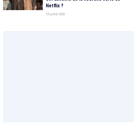
Netflix ?
10 juillet 2026