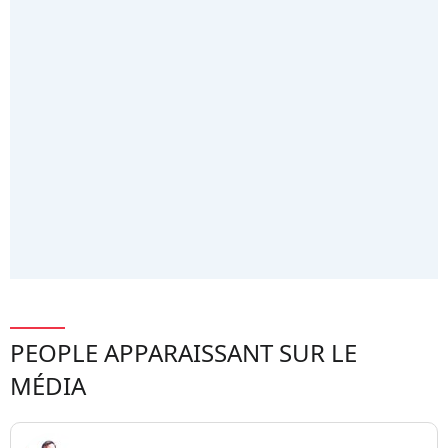
PEOPLE APPARAISSANT SUR LE
MÉDIA