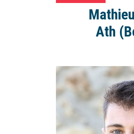
Mathieu
Ath (B