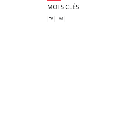
MOTS CLÉS
TV
M6