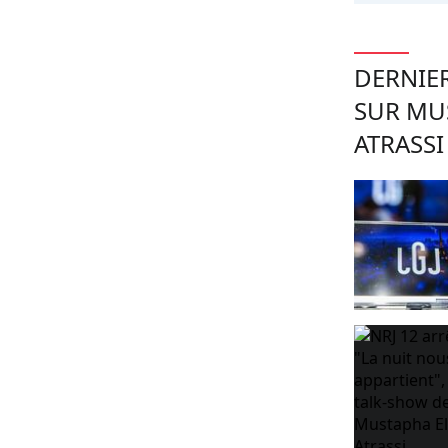
DERNIER
SUR MU
ATRASSI