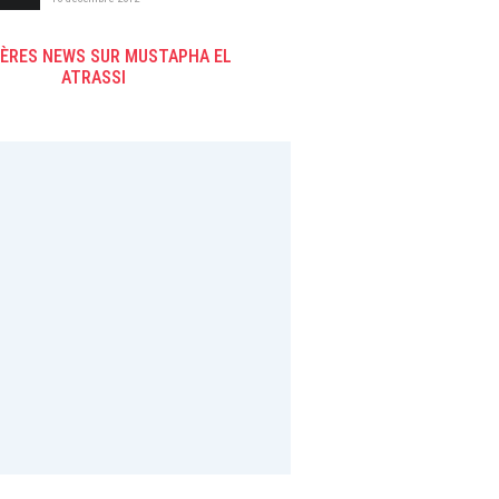
IÈRES NEWS SUR MUSTAPHA EL
ATRASSI