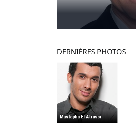
DERNIÈRES PHOTOS
Mustapha El Atrassi