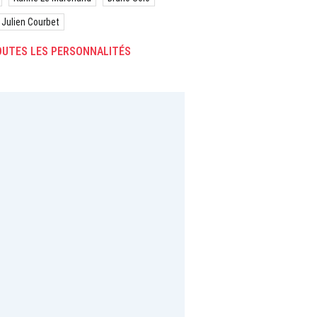
Julien Courbet
UTES LES PERSONNALITÉS