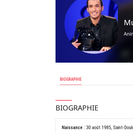
Mu
Ani
BIOGRAPHIE
BIOGRAPHIE
Naissance :
30 août 1985, Saint-Doul