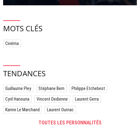
MOTS CLÉS
Cinéma
TENDANCES
Guillaume Pley
Stéphane Bern
Philippe Etchebest
Cyril Hanouna
Vincent Dedienne
Laurent Gerra
Karine Le Marchand
Laurent Ournac
TOUTES LES PERSONNALITÉS