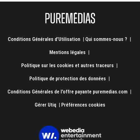
Conditions Générales d'Utilisation
|
Qui sommes-nous ?
|
Mentions légales
|
Politique sur les cookies et autres traceurs
|
Politique de protection des données
|
Conditions Générales de l'offre payante puremedias.com
|
Gérer Utiq
|
Préférences cookies