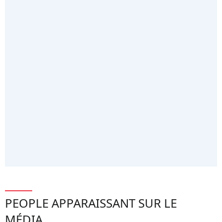
PEOPLE APPARAISSANT SUR LE
MÉDIA