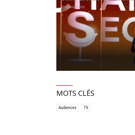
27 décembre 2025
MOTS CLÉS
Audiences
TV