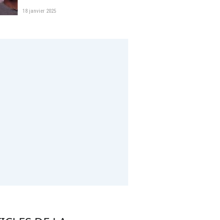
18 janvier 2025