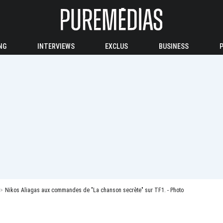
NG
INTERVIEWS
EXCLUS
BUSINESS
Nikos Aliagas aux commandes de "La chanson secrète" sur TF1. - Photo