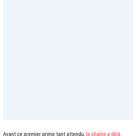
Avant ce premier prime tant attendu,
la chaîne a déjà