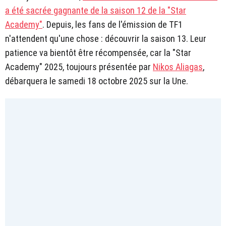
a été sacrée gagnante de la saison 12 de la "Star
Academy"
. Depuis, les fans de l'émission de TF1
n'attendent qu'une chose : découvrir la saison 13. Leur
patience va bientôt être récompensée, car la "Star
Academy" 2025, toujours présentée par
Nikos Aliagas
,
débarquera le samedi 18 octobre 2025 sur la Une.