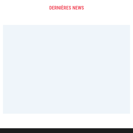
DERNIÈRES NEWS