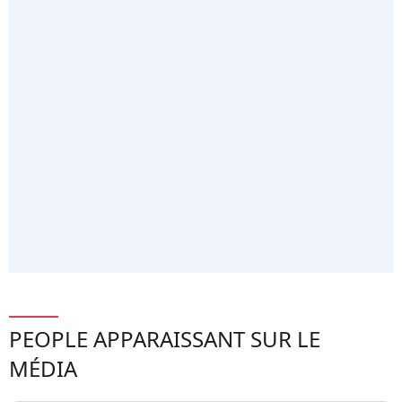
PEOPLE APPARAISSANT SUR LE
MÉDIA