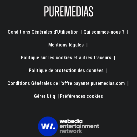
Conditions Générales d'Utilisation
|
Qui sommes-nous ?
|
Mentions légales
|
Politique sur les cookies et autres traceurs
|
Politique de protection des données
|
Conditions Générales de l'offre payante puremedias.com
|
Gérer Utiq
|
Préférences cookies