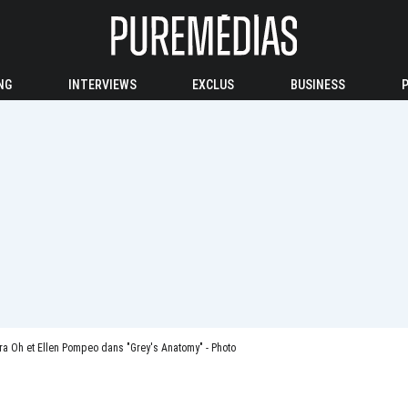
NG
INTERVIEWS
EXCLUS
BUSINESS
a Oh et Ellen Pompeo dans "Grey's Anatomy" - Photo