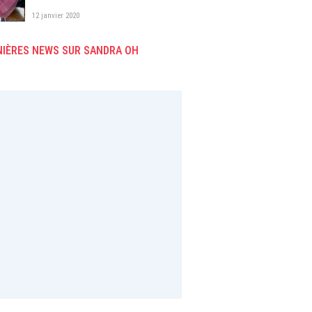
12 janvier 2020
NIÈRES NEWS SUR SANDRA OH