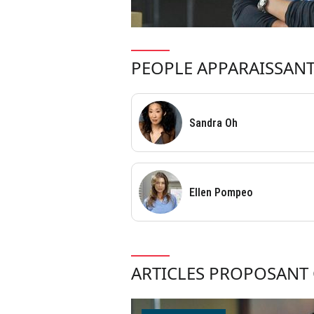
PEOPLE APPARAISSANT
Sandra Oh
Ellen Pompeo
ARTICLES PROPOSANT 