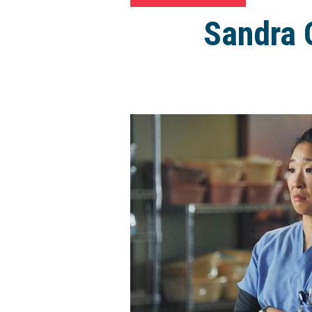
Sandra 