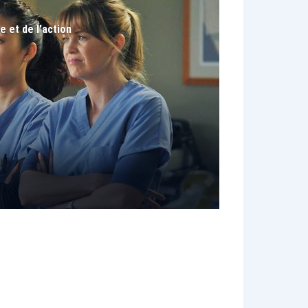
e et de l'action