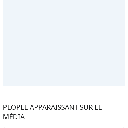
PEOPLE APPARAISSANT SUR LE
MÉDIA