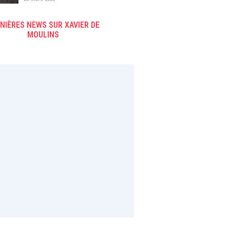
le groupe M6
NIÈRES NEWS SUR XAVIER DE
MOULINS