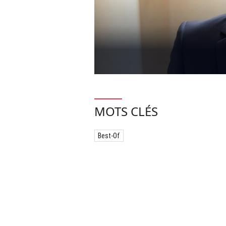
MOTS CLÉS
Best-Of