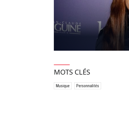
MOTS CLÉS
Musique
Personnalités