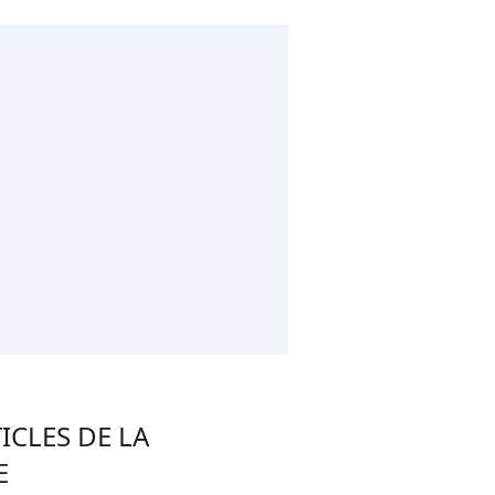
ICLES DE LA
E