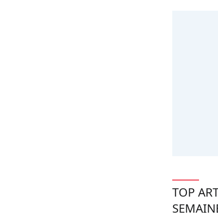
TOP ART
SEMAIN