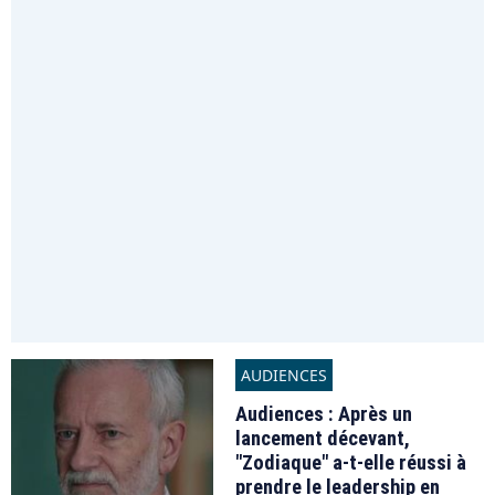
AUDIENCES
Audiences : Après un
lancement décevant,
"Zodiaque" a-t-elle réussi à
prendre le leadership en