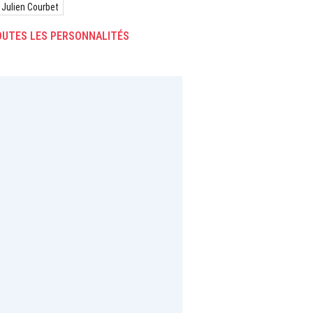
Julien Courbet
UTES LES PERSONNALITÉS