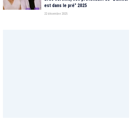
est dans le pré" 2025
22 décembre 2025