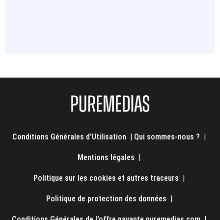
Conditions Générales d'Utilisation
|
Qui sommes-nous ?
|
Mentions légales
|
Politique sur les cookies et autres traceurs
|
Politique de protection des données
|
Conditions Générales de l'offre payante puremedias.com
|