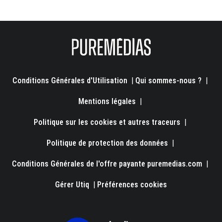
Conditions Générales d'Utilisation
|
Qui sommes-nous ?
|
Mentions légales
|
Politique sur les cookies et autres traceurs
|
Politique de protection des données
|
Conditions Générales de l'offre payante puremedias.com
|
Gérer Utiq
|
Préférences cookies