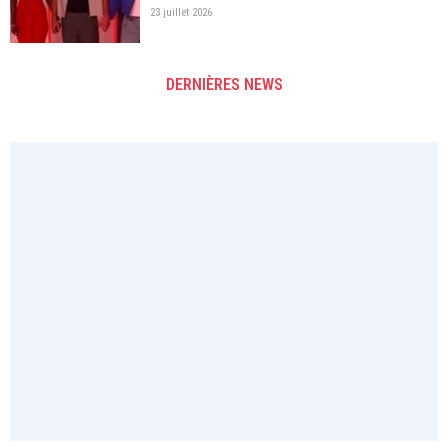
23 juillet 2026
DERNIÈRES NEWS