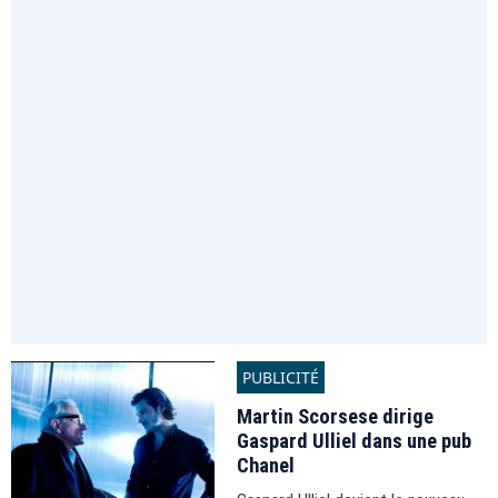
PUBLICITÉ
Martin Scorsese dirige
Gaspard Ulliel dans une pub
Chanel