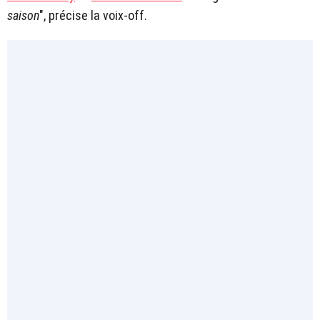
saison
", précise la voix-off.