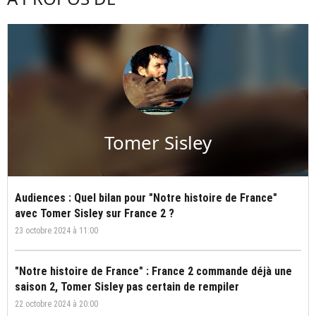
Tomer Sisley
Audiences : Quel bilan pour "Notre histoire de France"
avec Tomer Sisley sur France 2 ?
23 octobre 2024 à 11:00
"Notre histoire de France" : France 2 commande déjà une
saison 2, Tomer Sisley pas certain de rempiler
22 octobre 2024 à 20:00