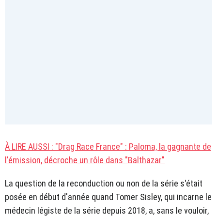
À LIRE AUSSI : "Drag Race France" : Paloma, la gagnante de
l'émission, décroche un rôle dans "Balthazar"
La question de la reconduction ou non de la série s'était
posée en début d'année quand Tomer Sisley, qui incarne le
médecin légiste de la série depuis 2018, a, sans le vouloir,