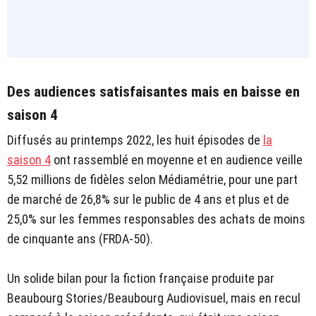
Des audiences satisfaisantes mais en baisse en
saison 4
Diffusés au printemps 2022, les huit épisodes de
la
saison 4
ont rassemblé en moyenne et en audience veille
5,52 millions de fidèles selon Médiamétrie, pour une part
de marché de 26,8% sur le public de 4 ans et plus et de
25,0% sur les femmes responsables des achats de moins
de cinquante ans (FRDA-50).
Un solide bilan pour la fiction française produite par
Beaubourg Stories/Beaubourg Audiovisuel, mais en recul