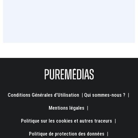
Conditions Générales d'Utilisation
|
Qui sommes-nous ?
|
Mentions légales
|
Politique sur les cookies et autres traceurs
|
Politique de protection des données
|