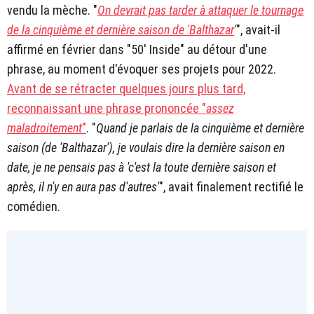
vendu la mèche. "
On devrait pas tarder à attaquer le tournage
de la cinquième et dernière saison de 'Balthazar
'
", avait-il
affirmé en février dans "50' Inside" au détour d'une
phrase, au moment d'évoquer ses projets pour 2022.
Avant de se rétracter quelques jours plus tard,
reconnaissant une phrase prononcée "
assez
maladroitement
"
. "
Quand je parlais de la cinquième et dernière
saison (de 'Balthazar'), je voulais dire la dernière saison en
date, je ne pensais pas à 'c'est la toute dernière saison et
après, il n'y en aura pas d'autres'
", avait finalement rectifié le
comédien.