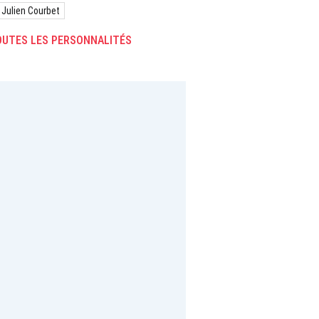
Julien Courbet
UTES LES PERSONNALITÉS