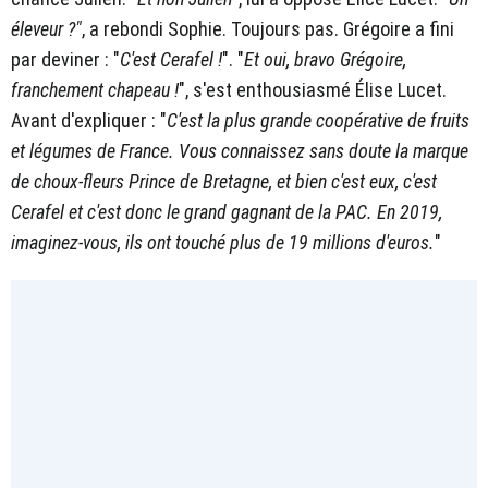
éleveur ?"
, a rebondi Sophie. Toujours pas. Grégoire a fini
par deviner : "
C'est Cerafel !
". "
Et oui, bravo Grégoire,
franchement chapeau !
", s'est enthousiasmé Élise Lucet.
Avant d'expliquer : "
C'est la plus grande coopérative de fruits
et légumes de France. Vous connaissez sans doute la marque
de choux-fleurs Prince de Bretagne, et bien c'est eux, c'est
Cerafel et c'est donc le grand gagnant de la PAC. En 2019,
imaginez-vous, ils ont touché plus de 19 millions d'euros.
"