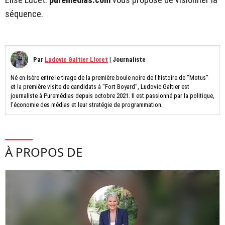
séquence.
Par
Ludovic Galtier Lloret
|
Journaliste
Né en Isère entre le tirage de la première boule noire de l'histoire de "Motus"
et la première visite de candidats à "Fort Boyard", Ludovic Galtier est
journaliste à Puremédias depuis octobre 2021. Il est passionné par la politique,
l'économie des médias et leur stratégie de programmation.
À PROPOS DE