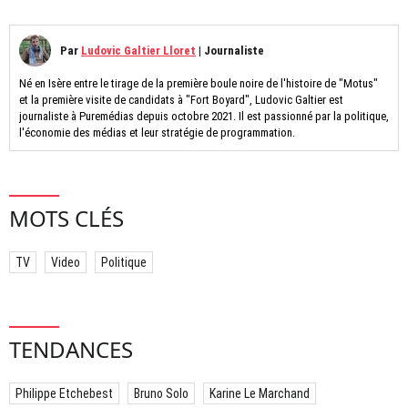
Par
Ludovic Galtier Lloret
|
Journaliste
Né en Isère entre le tirage de la première boule noire de l'histoire de "Motus"
et la première visite de candidats à "Fort Boyard", Ludovic Galtier est
journaliste à Puremédias depuis octobre 2021. Il est passionné par la politique,
l'économie des médias et leur stratégie de programmation.
MOTS CLÉS
TV
Video
Politique
TENDANCES
Philippe Etchebest
Bruno Solo
Karine Le Marchand