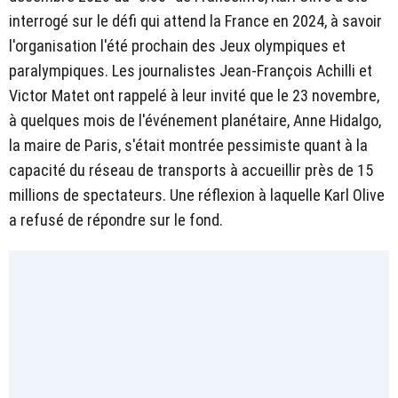
interrogé sur le défi qui attend la France en 2024, à savoir
l'organisation l'été prochain des Jeux olympiques et
paralympiques. Les journalistes Jean-François Achilli et
Victor Matet ont rappelé à leur invité que le 23 novembre,
à quelques mois de l'événement planétaire, Anne Hidalgo,
la maire de Paris, s'était montrée pessimiste quant à la
capacité du réseau de transports à accueillir près de 15
millions de spectateurs. Une réflexion à laquelle Karl Olive
a refusé de répondre sur le fond.