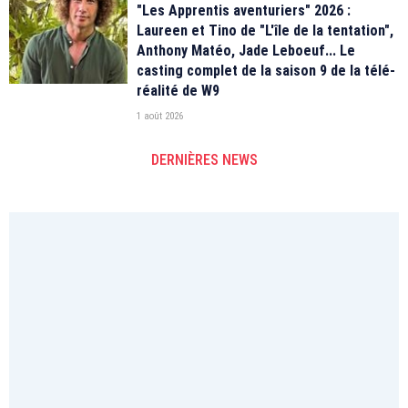
"Les Apprentis aventuriers" 2026 :
Laureen et Tino de "L'île de la tentation",
Anthony Matéo, Jade Leboeuf... Le
casting complet de la saison 9 de la télé-
réalité de W9
1 août 2026
DERNIÈRES NEWS