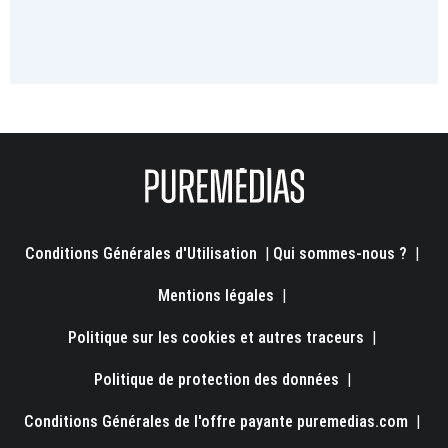
Conditions Générales d'Utilisation
|
Qui sommes-nous ?
|
Mentions légales
|
Politique sur les cookies et autres traceurs
|
Politique de protection des données
|
Conditions Générales de l'offre payante puremedias.com
|