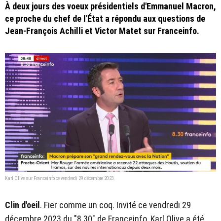
À deux jours des voeux présidentiels d'Emmanuel Macron,
ce proche du chef de l'État a répondu aux questions de
Jean-François Achilli et Victor Matet sur Franceinfo.
Karl Olive sur Franceinfo ce vendredi 29 décembre 2023.
Clin d'oeil
. Fier comme un coq. Invité ce vendredi 29
décembre 2023 du "8.30" de Franceinfo, Karl Olive a été