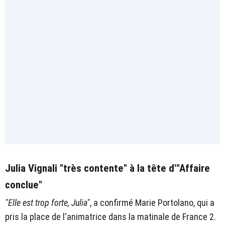
Julia Vignali "très contente" à la tête d'"Affaire
conclue"
"Elle est trop forte, Julia"
, a confirmé Marie Portolano, qui a
pris la place de l'animatrice dans la matinale de France 2.