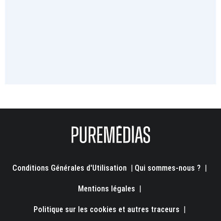
Conditions Générales d'Utilisation
|
Qui sommes-nous ?
|
Mentions légales
|
Politique sur les cookies et autres traceurs
|