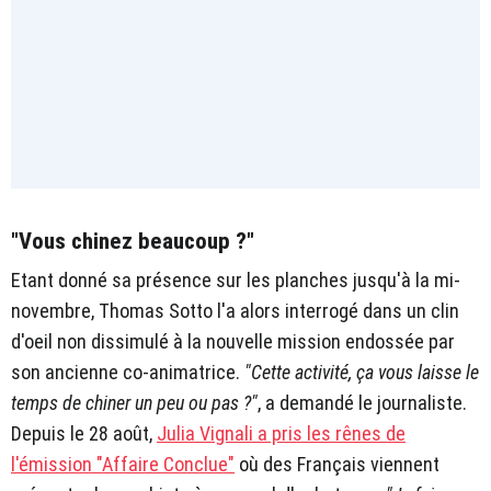
"Vous chinez beaucoup ?"
Etant donné sa présence sur les planches jusqu'à la mi-
novembre, Thomas Sotto l'a alors interrogé dans un clin
d'oeil non dissimulé à la nouvelle mission endossée par
son ancienne co-animatrice.
"Cette activité, ça vous laisse le
temps de chiner un peu ou pas ?"
, a demandé le journaliste.
Depuis le 28 août,
Julia Vignali a pris les rênes de
l'émission "Affaire Conclue"
où des Français viennent