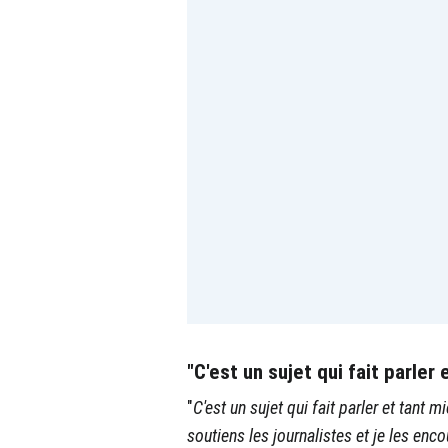
"C'est un sujet qui fait parler 
"
C'est un sujet qui fait parler et tant 
soutiens les journalistes et je les enc