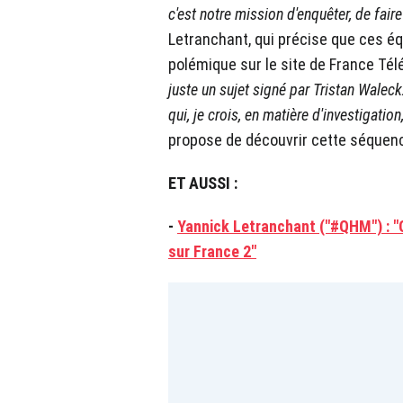
c'est notre mission d'enquêter, de faire
Letranchant, qui précise que ces é
polémique sur le site de France Télé.
juste un sujet signé par Tristan Waleck
qui, je crois, en matière d'investigation
propose de découvrir cette séquen
ET AUSSI :
-
Yannick Letranchant ("#QHM") : "
sur France 2"