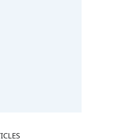
ICLES