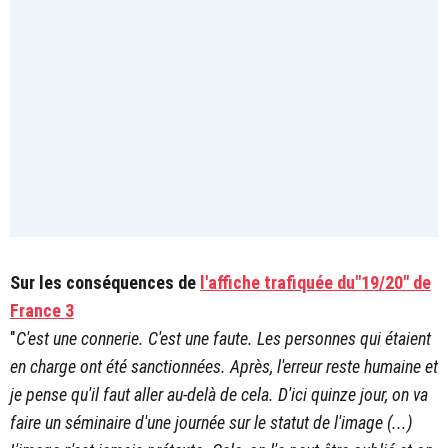
Sur les conséquences de
l'affiche trafiquée du"19/20" de
France 3
"
C'est une connerie. C'est une faute. Les personnes qui étaient
en charge ont été sanctionnées. Après, l'erreur reste humaine et
je pense qu'il faut aller au-delà de cela. D'ici quinze jour, on va
faire un séminaire d'une journée sur le statut de l'image (...)