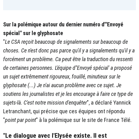
Sur la polémique autour du dernier numéro d'"Envoyé
spécial" sur le glyphosate
"
Le CSA reçoit beaucoup de signalements sur beaucoup de
choses. Ce n'est donc pas parce qu'il y a signalements qu'il y a
forcément un problème. Ca peut être la traduction du ressenti
de certaines personnes. L'équipe d''Envoyé spécial' a proposé
un sujet extrêmement rigoureux, fouillé, minutieux sur le
glyphosate (...) Je n'ai aucun problème avec ce sujet. Je
soutiens les journalistes et je les encourage à faire ce type de
sujets-là. C'est notre mission d'enquêter
", a déclaré Yannick
Letranchant, qui précise que ces équipes ont répondu
"
point par point
" à la polémique sur le site de France Télé.
"Le dialogue avec l'Elysée existe. Il est