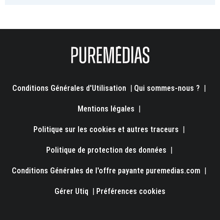
Conditions Générales d'Utilisation
|
Qui sommes-nous ?
|
Mentions légales
|
Politique sur les cookies et autres traceurs
|
Politique de protection des données
|
Conditions Générales de l'offre payante puremedias.com
|
Gérer Utiq
|
Préférences cookies