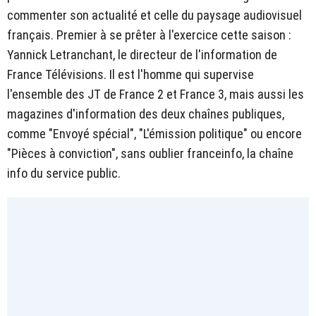
commenter son actualité et celle du paysage audiovisuel
français. Premier à se prêter à l'exercice cette saison :
Yannick Letranchant, le directeur de l'information de
France Télévisions. Il est l'homme qui supervise
l'ensemble des JT de France 2 et France 3, mais aussi les
magazines d'information des deux chaînes publiques,
comme "Envoyé spécial", "L'émission politique" ou encore
"Pièces à conviction", sans oublier franceinfo, la chaîne
info du service public.