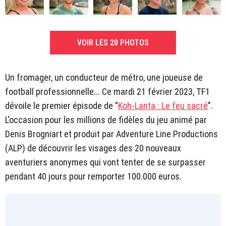
VOIR LES 20 PHOTOS
Un fromager, un conducteur de métro, une joueuse de
football professionnelle... Ce mardi 21 février 2023, TF1
dévoile le premier épisode de "
Koh-Lanta : Le feu sacré
".
L'occasion pour les millions de fidèles du jeu animé par
Denis Brogniart et produit par Adventure Line Productions
(ALP) de découvrir les visages des 20 nouveaux
aventuriers anonymes qui vont tenter de se surpasser
pendant 40 jours pour remporter 100.000 euros.