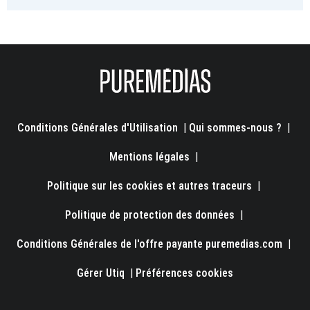
Conditions Générales d'Utilisation
|
Qui sommes-nous ?
|
Mentions légales
|
Politique sur les cookies et autres traceurs
|
Politique de protection des données
|
Conditions Générales de l'offre payante puremedias.com
|
Gérer Utiq
|
Préférences cookies