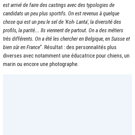
est arrivé de faire des castings avec des typologies de
candidats un peu plus sportifs. On est revenus à quelque
chose qui est un peu le sel de 'Koh- Lanta', la diversité des
profils, la parité... Ils viennent de partout. On a des métiers
très différents. On a été les chercher en Belgique, en Suisse et
bien sûr en France
". Résultat : des personnalités plus
diverses avec notamment une éducatrice pour chiens, un
marin ou encore une photographe.