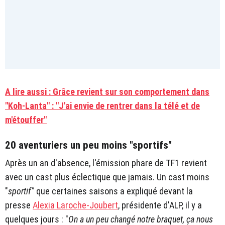
A lire aussi : Grâce revient sur son comportement dans
"Koh-Lanta" : "J'ai envie de rentrer dans la télé et de
m'étouffer"
20 aventuriers un peu moins "sportifs"
Après un an d'absence, l'émission phare de TF1 revient
avec un cast plus éclectique que jamais. Un cast moins
"
sportif"
que certaines saisons a expliqué devant la
presse
Alexia Laroche-Joubert
, présidente d'ALP, il y a
quelques jours : "
On a un peu changé notre braquet, ça nous