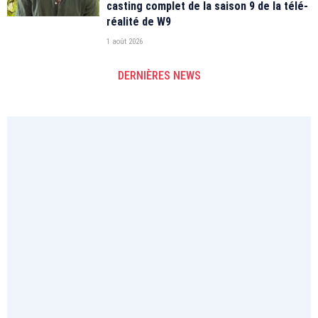
casting complet de la saison 9 de la télé-
réalité de W9
1 août 2026
DERNIÈRES NEWS