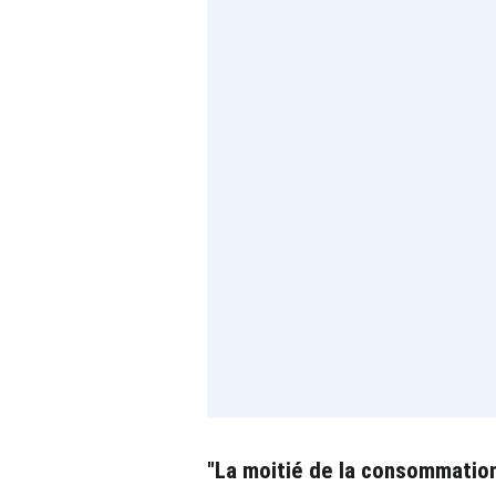
"La moitié de la consommation