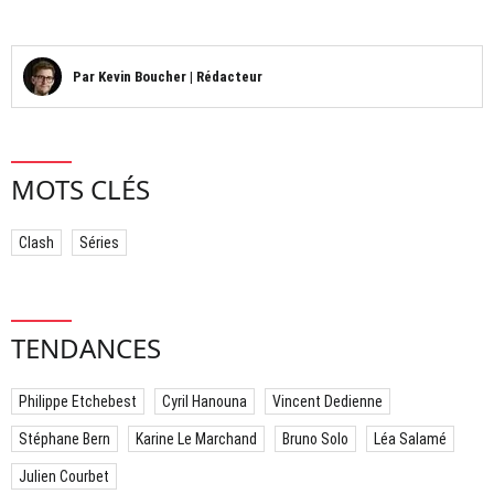
Par
Kevin Boucher
|
Rédacteur
MOTS CLÉS
Clash
Séries
TENDANCES
Philippe Etchebest
Cyril Hanouna
Vincent Dedienne
Stéphane Bern
Karine Le Marchand
Bruno Solo
Léa Salamé
Julien Courbet