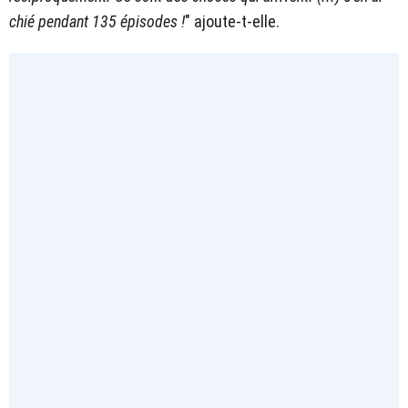
chié pendant 135 épisodes !
" ajoute-t-elle.