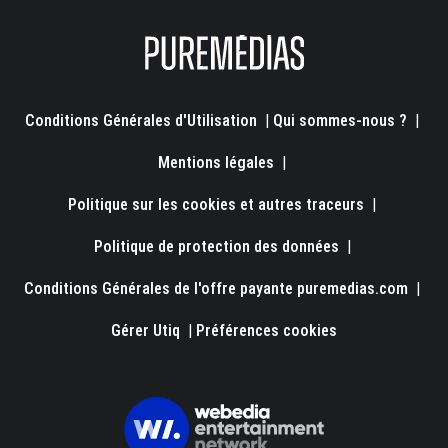
Conditions Générales d'Utilisation
|
Qui sommes-nous ?
|
Mentions légales
|
Politique sur les cookies et autres traceurs
|
Politique de protection des données
|
Conditions Générales de l'offre payante puremedias.com
|
Gérer Utiq
|
Préférences cookies