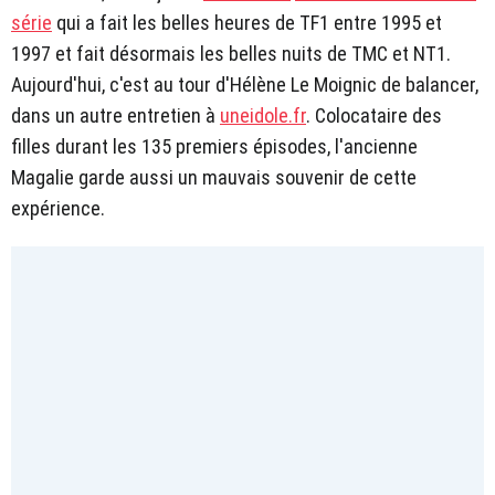
série
qui a fait les belles heures de TF1 entre 1995 et
1997 et fait désormais les belles nuits de TMC et NT1.
Aujourd'hui, c'est au tour d'Hélène Le Moignic de balancer,
dans un autre entretien à
uneidole.fr
. Colocataire des
filles durant les 135 premiers épisodes, l'ancienne
Magalie garde aussi un mauvais souvenir de cette
expérience.