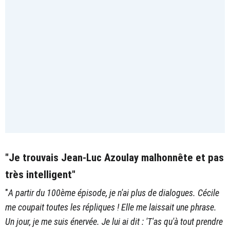
"Je trouvais Jean-Luc Azoulay malhonnête et pas
très intelligent"
"
A partir du 100ème épisode, je n'ai plus de dialogues. Cécile
me coupait toutes les répliques ! Elle me laissait une phrase.
Un jour, je me suis énervée. Je lui ai dit : 'T'as qu'à tout prendre