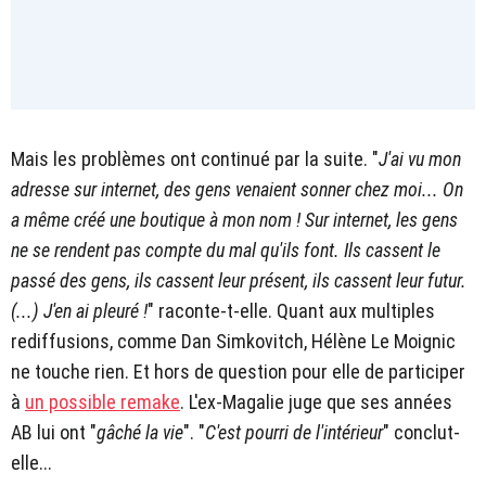
Mais les problèmes ont continué par la suite. "
J'ai vu mon
adresse sur internet, des gens venaient sonner chez moi... On
a même créé une boutique à mon nom ! Sur internet, les gens
ne se rendent pas compte du mal qu'ils font. Ils cassent le
passé des gens, ils cassent leur présent, ils cassent leur futur.
(...) J'en ai pleuré !
" raconte-t-elle. Quant aux multiples
rediffusions, comme Dan Simkovitch, Hélène Le Moignic
ne touche rien. Et hors de question pour elle de participer
à
un possible remake
. L'ex-Magalie juge que ses années
AB lui ont "
gâché la vie
". "
C'est pourri de l'intérieur
" conclut-
elle...