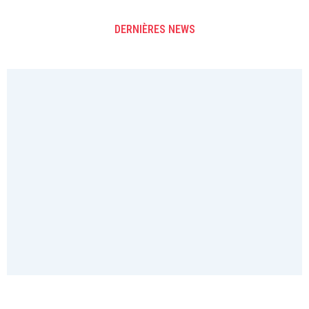
DERNIÈRES NEWS