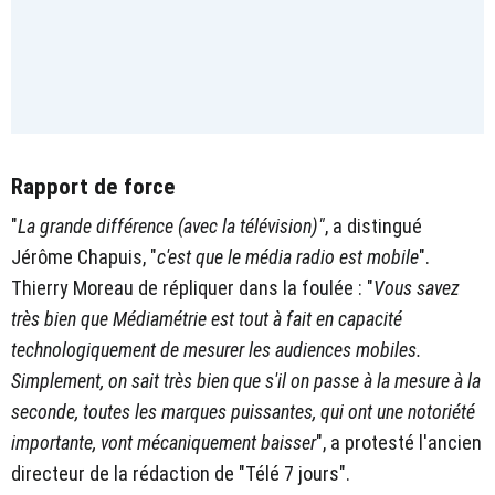
Rapport de force
"
La grande différence (avec la télévision)"
, a distingué
Jérôme Chapuis, "
c'est que le média radio est mobile
".
Thierry Moreau de répliquer dans la foulée : "
Vous savez
très bien que Médiamétrie est tout à fait en capacité
technologiquement de mesurer les audiences mobiles.
Simplement, on sait très bien que s'il on passe à la mesure à la
seconde, toutes les marques puissantes, qui ont une notoriété
importante, vont mécaniquement baisser
", a protesté l'ancien
directeur de la rédaction de "Télé 7 jours".