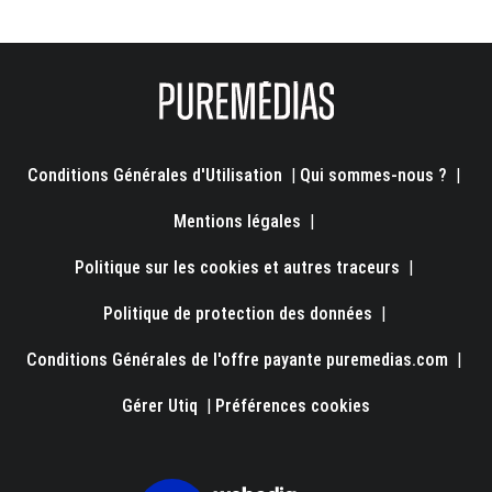
Conditions Générales d'Utilisation
|
Qui sommes-nous ?
|
Mentions légales
|
Politique sur les cookies et autres traceurs
|
Politique de protection des données
|
Conditions Générales de l'offre payante puremedias.com
|
Gérer Utiq
|
Préférences cookies