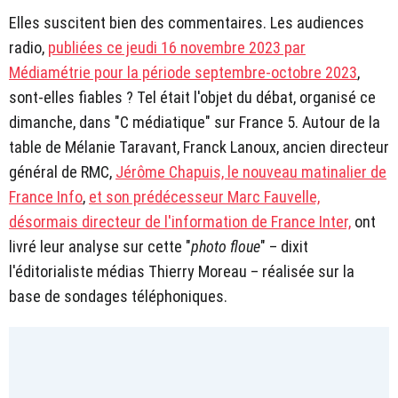
Elles suscitent bien des commentaires. Les audiences
radio,
publiées ce jeudi 16 novembre 2023 par
Médiamétrie pour la période septembre-octobre 2023
,
sont-elles fiables ? Tel était l'objet du débat, organisé ce
dimanche, dans "C médiatique" sur France 5. Autour de la
table de Mélanie Taravant, Franck Lanoux, ancien directeur
général de RMC,
Jérôme Chapuis, le nouveau matinalier de
France Info
,
et son prédécesseur Marc Fauvelle,
désormais directeur de l'information de France Inter,
ont
livré leur analyse sur cette "
photo floue
" – dixit
l'éditorialiste médias Thierry Moreau – réalisée sur la
base de sondages téléphoniques.