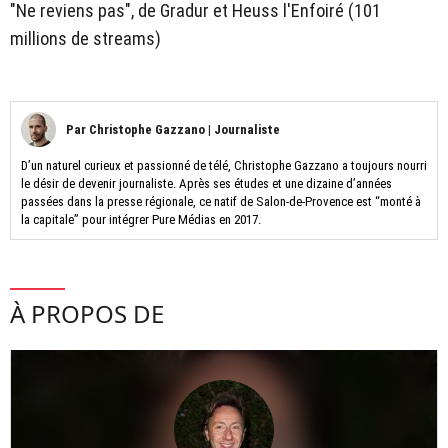
"Ne reviens pas", de Gradur et Heuss l'Enfoiré (101
millions de streams)
Par
Christophe Gazzano
|
Journaliste
D’un naturel curieux et passionné de télé, Christophe Gazzano a toujours nourri
le désir de devenir journaliste. Après ses études et une dizaine d’années
passées dans la presse régionale, ce natif de Salon-de-Provence est “monté à
la capitale” pour intégrer Pure Médias en 2017.
À PROPOS DE