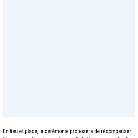
En lieu et place, la cérémonie proposera de récompenser