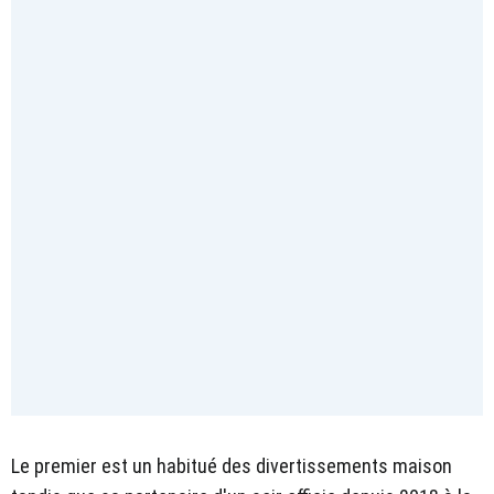
Le premier est un habitué des divertissements maison