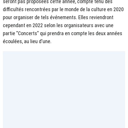
seront pas proposées cette année, compte tenu des
difficultés rencontrées par le monde de la culture en 2020
pour organiser de tels événements. Elles reviendront
cependant en 2022 selon les organisateurs avec une
partie "Concerts" qui prendra en compte les deux années
écoulées, au lieu d'une.