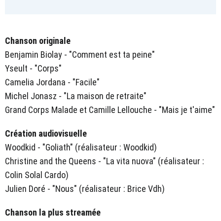
Chanson originale
Benjamin Biolay - "Comment est ta peine"
Yseult - "Corps"
Camelia Jordana - "Facile"
Michel Jonasz - "La maison de retraite"
Grand Corps Malade et Camille Lellouche - "Mais je t'aime"
Création audiovisuelle
Woodkid - "Goliath" (réalisateur : Woodkid)
Christine and the Queens - "La vita nuova" (réalisateur :
Colin Solal Cardo)
Julien Doré - "Nous" (réalisateur : Brice Vdh)
Chanson la plus streamée