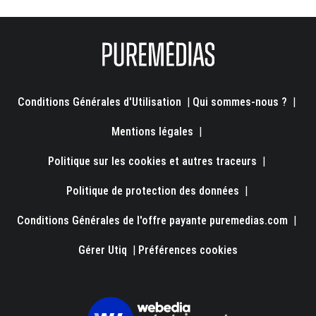
Conditions Générales d'Utilisation
|
Qui sommes-nous ?
|
Mentions légales
|
Politique sur les cookies et autres traceurs
|
Politique de protection des données
|
Conditions Générales de l'offre payante puremedias.com
|
Gérer Utiq
|
Préférences cookies