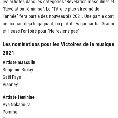
les artistes dans les catégories "Révélation masculine" et
"Révélation féminine". Le "Titre le plus streamé de
l'année" fera partie des nouveautés 2021. Une partie dont
on connaît déjà le gagnant, ou plutôt les gagnants : Gradur
et Heuss l'enfoiré pour "Ne reviens pas".
Les nominations pour les Victoires de la musique
2021
Artiste masculin
Benjamin Biolay
Gaël Faye
Vianney
Artiste féminine
Aya Nakamura
Pomme