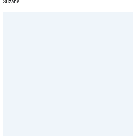
Suzane