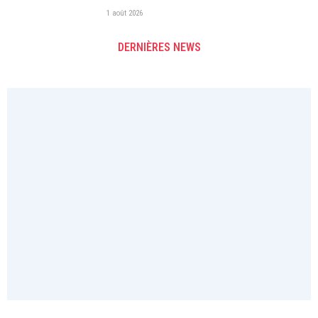
1 août 2026
DERNIÈRES NEWS