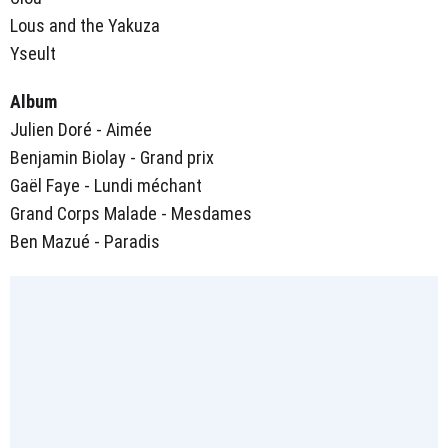
Lous and the Yakuza
Yseult
Album
Julien Doré - Aimée
Benjamin Biolay - Grand prix
Gaël Faye - Lundi méchant
Grand Corps Malade - Mesdames
Ben Mazué - Paradis