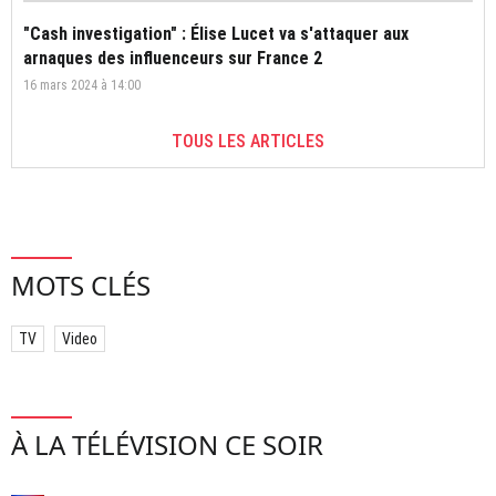
"Cash investigation" : Élise Lucet va s'attaquer aux
arnaques des influenceurs sur France 2
16 mars 2024 à 14:00
TOUS LES ARTICLES
MOTS CLÉS
TV
Video
À LA TÉLÉVISION CE SOIR