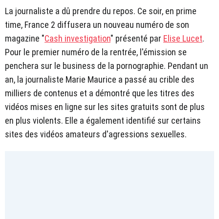
La journaliste a dû prendre du repos. Ce soir, en prime
time, France 2 diffusera un nouveau numéro de son
magazine "
Cash investigation
" présenté par
Elise Lucet
.
Pour le premier numéro de la rentrée, l'émission se
penchera sur le business de la pornographie. Pendant un
an, la journaliste Marie Maurice a passé au crible des
milliers de contenus et a démontré que les titres des
vidéos mises en ligne sur les sites gratuits sont de plus
en plus violents. Elle a également identifié sur certains
sites des vidéos amateurs d'agressions sexuelles.