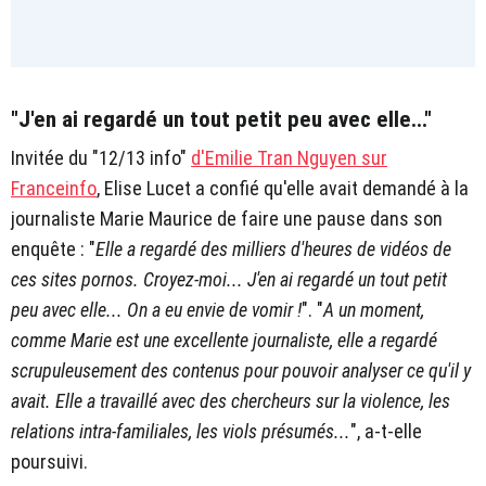
"J'en ai regardé un tout petit peu avec elle..."
Invitée du "12/13 info"
d'Emilie Tran Nguyen sur
Franceinfo
, Elise Lucet a confié qu'elle avait demandé à la
journaliste Marie Maurice de faire une pause dans son
enquête : "
Elle a regardé des milliers d'heures de vidéos de
ces sites pornos. Croyez-moi... J'en ai regardé un tout petit
peu avec elle... On a eu envie de vomir !
". "
A un moment,
comme Marie est une excellente journaliste, elle a regardé
scrupuleusement des contenus pour pouvoir analyser ce qu'il y
avait. Elle a travaillé avec des chercheurs sur la violence, les
relations intra-familiales, les viols présumés...
", a-t-elle
poursuivi.