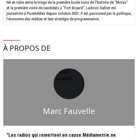
Né en Isère entre le tirage de la première boule noire de l'histoire de "Motus"
et la première visite de candidats à "Fort Boyard", Ludovic Galtier est
journaliste à Puremédias depuis octobre 2021. Il est passionné par la politique,
l'économie des médias et leur stratégie de programmation.
À PROPOS DE
Marc Fauvelle
"Les radios qui remettent en cause Médiametrie ne