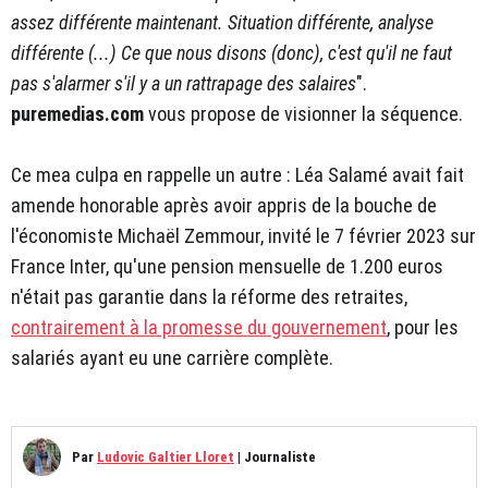
assez différente maintenant. Situation différente, analyse
différente (...) Ce que nous disons (donc), c'est qu'il ne faut
pas s'alarmer s'il y a un rattrapage des salaires
".
puremedias.com
vous propose de visionner la séquence.
Ce mea culpa en rappelle un autre : Léa Salamé avait fait
amende honorable après avoir appris de la bouche de
l'économiste Michaël Zemmour, invité le 7 février 2023 sur
France Inter, qu'une pension mensuelle de 1.200 euros
n'était pas garantie dans la réforme des retraites,
contrairement à la promesse du gouvernement
, pour les
salariés ayant eu une carrière complète.
Par
Ludovic Galtier Lloret
|
Journaliste