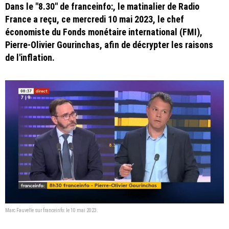
Dans le "8.30" de franceinfo:, le matinalier de Radio
France a reçu, ce mercredi 10 mai 2023, le chef
économiste du Fonds monétaire international (FMI),
Pierre-Olivier Gourinchas, afin de décrypter les raisons
de l'inflation.
Marc Fauvelle sur franceinfo: le 10 mai 2023.