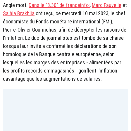
Angle mort.
Dans le "8.30" de franceinfo:
,
Marc Fauvelle
et
Salhia Brakhlia
ont reçu, ce mercredi 10 mai 2023, le chef
économiste du Fonds monétaire international (FMI),
Pierre-Olivier Gourinchas, afin de décrypter les raisons de
l'inflation. Le duo de journalistes est tombé de sa chaise
lorsque leur invité a confirmé les déclarations de son
homologue de la Banque centrale européenne, selon
lesquelles les marges des entreprises - alimentées par
les profits records emmagasinés - gonflent l'inflation
davantage que les augmentations de salaires.