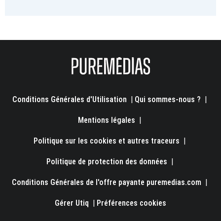
Conditions Générales d'Utilisation
|
Qui sommes-nous ?
|
Mentions légales
|
Politique sur les cookies et autres traceurs
|
Politique de protection des données
|
Conditions Générales de l'offre payante puremedias.com
|
Gérer Utiq
|
Préférences cookies