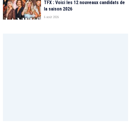
TFX : Voici les 12 nouveaux candidats de
la saison 2026
6 août 2026