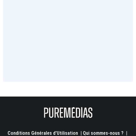
Conditions Générales d'Utilisation
|
Qui sommes-nous ?
|