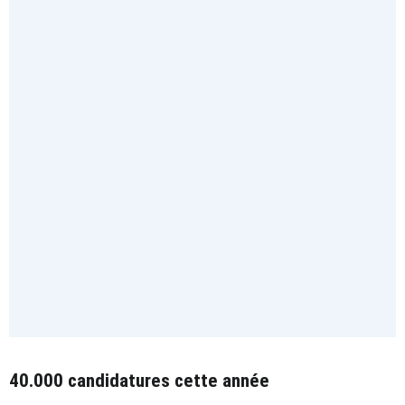
40.000 candidatures cette année