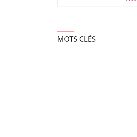
MOTS CLÉS