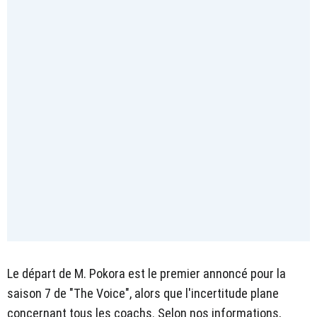
Le départ de M. Pokora est le premier annoncé pour la
saison 7 de "The Voice", alors que l'incertitude plane
concernant tous les coachs. Selon nos informations,