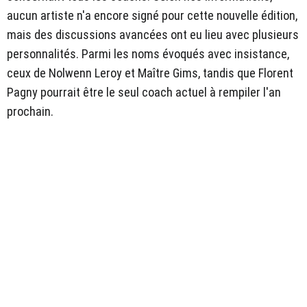
aucun artiste n'a encore signé pour cette nouvelle édition,
mais des discussions avancées ont eu lieu avec plusieurs
personnalités. Parmi les noms évoqués avec insistance,
ceux de Nolwenn Leroy et Maître Gims, tandis que Florent
Pagny pourrait être le seul coach actuel à rempiler l'an
prochain.