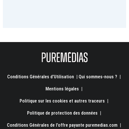
Conditions Générales d'Utilisation
|
Qui sommes-nous ?
|
Mentions légales
|
Politique sur les cookies et autres traceurs
|
Politique de protection des données
|
Conditions Générales de l'offre payante puremedias.com
|