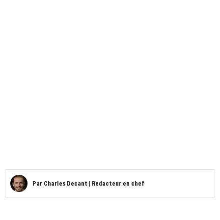
Par
Charles Decant
|
Rédacteur en chef