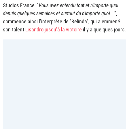
Studios France. "
Vous avez entendu tout et n'importe quoi
depuis quelques semaines et surtout du n'importe quoi...
",
commence ainsi l'interprète de "Belinda", qui a emmené
son talent
Lisandro jusqu'à la victoire
il y a quelques jours.