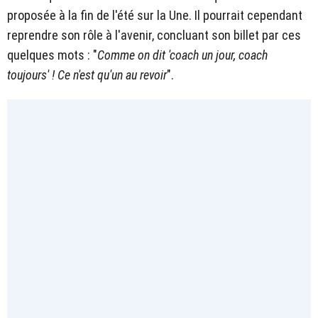
proposée à la fin de l'été sur la Une. Il pourrait cependant
reprendre son rôle à l'avenir, concluant son billet par ces
quelques mots : "
Comme on dit 'coach un jour, coach
toujours' ! Ce n'est qu'un au revoir
".