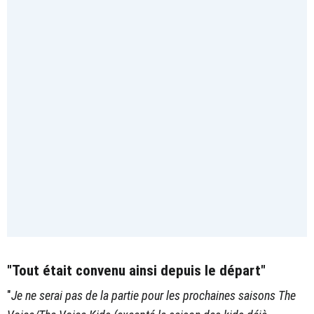
"Tout était convenu ainsi depuis le départ"
"
Je ne serai pas de la partie pour les prochaines saisons The