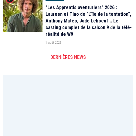
"Les Apprentis aventuriers" 2026 :
Laureen et Tino de "L'île de la tentation",
Anthony Matéo, Jade Leboeuf... Le
casting complet de la saison 9 de la télé-
réalité de W9
1 août 2026
DERNIÈRES NEWS