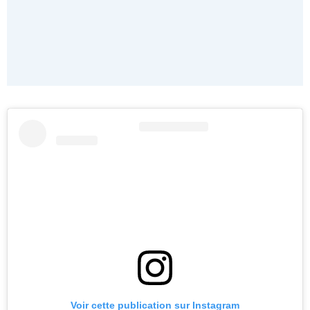
Voir cette publication sur Instagram