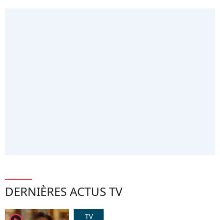
DERNIÈRES ACTUS TV
TV