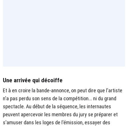
Une arrivée qui décoiffe
Et à en croire la bande-annonce, on peut dire que l'artiste
n'a pas perdu son sens de la compétition... ni du grand
spectacle. Au début de la séquence, les internautes
peuvent apercevoir les membres du jury se préparer et
s'amuser dans les loges de l'émission, essayer des