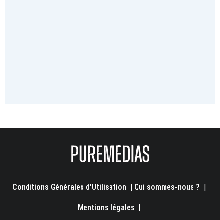
Conditions Générales d'Utilisation
|
Qui sommes-nous ?
|
Mentions légales
|