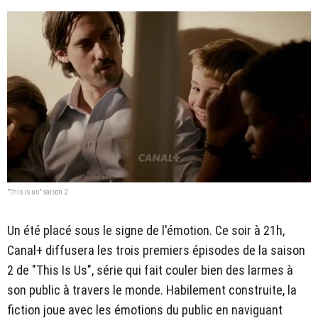
"This is us" saison 2
Un été placé sous le signe de l'émotion. Ce soir à 21h,
Canal+ diffusera les trois premiers épisodes de la saison
2 de "This Is Us", série qui fait couler bien des larmes à
son public à travers le monde. Habilement construite, la
fiction joue avec les émotions du public en naviguant