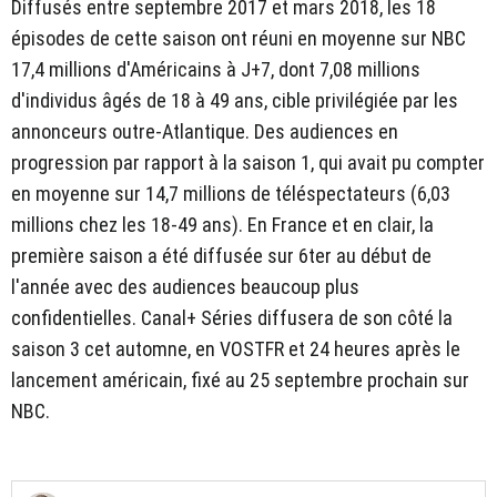
Diffusés entre septembre 2017 et mars 2018, les 18
épisodes de cette saison ont réuni en moyenne sur NBC
17,4 millions d'Américains à J+7, dont 7,08 millions
d'individus âgés de 18 à 49 ans, cible privilégiée par les
annonceurs outre-Atlantique. Des audiences en
progression par rapport à la saison 1, qui avait pu compter
en moyenne sur 14,7 millions de téléspectateurs (6,03
millions chez les 18-49 ans). En France et en clair, la
première saison a été diffusée sur 6ter au début de
l'année avec des audiences beaucoup plus
confidentielles. Canal+ Séries diffusera de son côté la
saison 3 cet automne, en VOSTFR et 24 heures après le
lancement américain, fixé au 25 septembre prochain sur
NBC.