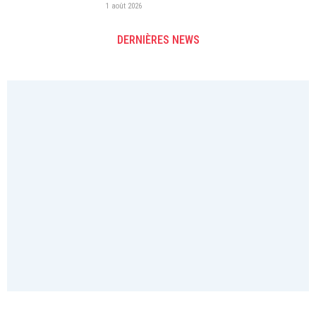
1 août 2026
DERNIÈRES NEWS