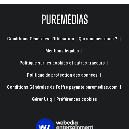
Conditions Générales d'Utilisation
|
Qui sommes-nous ?
|
Mentions légales
|
Politique sur les cookies et autres traceurs
|
Politique de protection des données
|
Conditions Générales de l'offre payante puremedias.com
|
Gérer Utiq
|
Préférences cookies