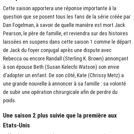
Cette saison apportera une réponse importante à la
question que se posent tous les fans de la série créée par
Dan Fogelman, à savoir de quelle manière est mort Jack
Pearson, le père de famille, et reviendra sur des histoires
laissées en suspens dans cette saison 1 comme le départ
de Jack du foyer conjugal après une dispute avec
Rebecca ou encore Randall (Sterling K. Brown) annonçant
à son épouse Beth (Susan Kelechi Watson) son envie
d'adopter un enfant. De son côté, Kate (Chrissy Metz) a
une grande nouvelle à annoncer à sa famille : sa volonté
de subir une opération chirurgicale afin de perdre du
poids.
Une saison 2 plus suivie que la première aux
Etats-Unis