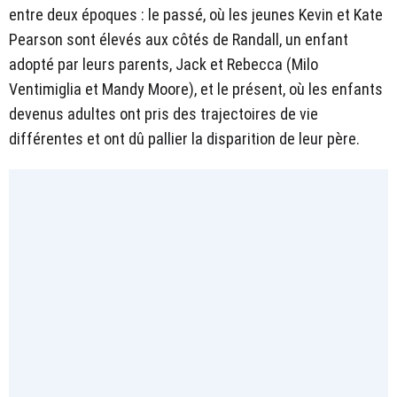
entre deux époques : le passé, où les jeunes Kevin et Kate
Pearson sont élevés aux côtés de Randall, un enfant
adopté par leurs parents, Jack et Rebecca (Milo
Ventimiglia et Mandy Moore), et le présent, où les enfants
devenus adultes ont pris des trajectoires de vie
différentes et ont dû pallier la disparition de leur père.