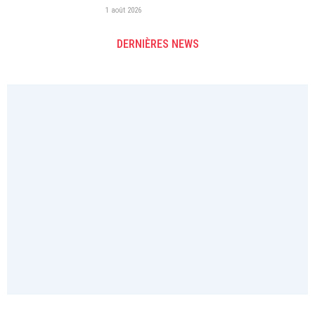
1 août 2026
DERNIÈRES NEWS