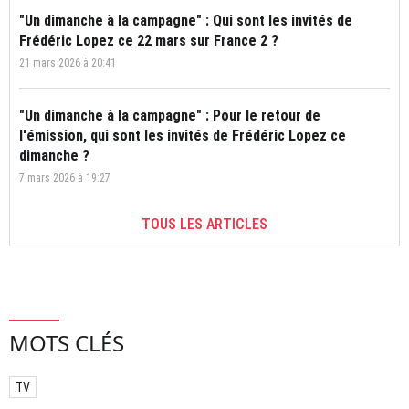
"Un dimanche à la campagne" : Qui sont les invités de
Frédéric Lopez ce 22 mars sur France 2 ?
21 mars 2026 à 20:41
"Un dimanche à la campagne" : Pour le retour de
l'émission, qui sont les invités de Frédéric Lopez ce
dimanche ?
7 mars 2026 à 19:27
TOUS LES ARTICLES
MOTS CLÉS
TV