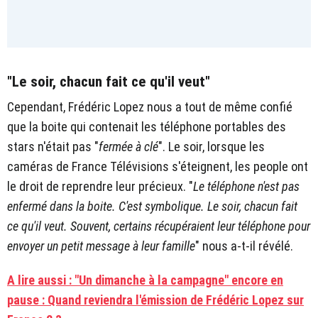
"Le soir, chacun fait ce qu'il veut"
Cependant, Frédéric Lopez nous a tout de même confié
que la boite qui contenait les téléphone portables des
stars n'était pas "
fermée à clé
". Le soir, lorsque les
caméras de France Télévisions s'éteignent, les people ont
le droit de reprendre leur précieux. "
Le téléphone n'est pas
enfermé dans la boite. C'est symbolique. Le soir, chacun fait
ce qu'il veut. Souvent, certains récupéraient leur téléphone pour
envoyer un petit message à leur famille
" nous a-t-il révélé.
A lire aussi : "Un dimanche à la campagne" encore en
pause : Quand reviendra l'émission de Frédéric Lopez sur