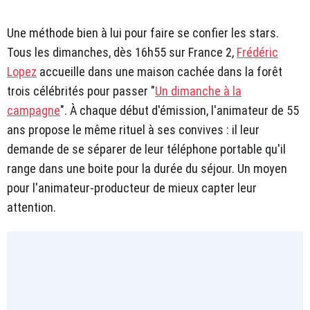
Une méthode bien à lui pour faire se confier les stars.
Tous les dimanches, dès 16h55 sur France 2,
Frédéric
Lopez
accueille dans une maison cachée dans la forêt
trois célébrités pour passer "
Un dimanche à la
campagne
". À chaque début d'émission, l'animateur de 55
ans propose le même rituel à ses convives : il leur
demande de se séparer de leur téléphone portable qu'il
range dans une boite pour la durée du séjour. Un moyen
pour l'animateur-producteur de mieux capter leur
attention.