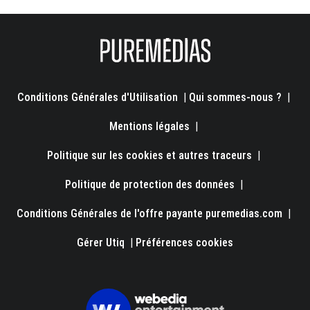
Conditions Générales d'Utilisation
|
Qui sommes-nous ?
|
Mentions légales
|
Politique sur les cookies et autres traceurs
|
Politique de protection des données
|
Conditions Générales de l'offre payante puremedias.com
|
Gérer Utiq
|
Préférences cookies