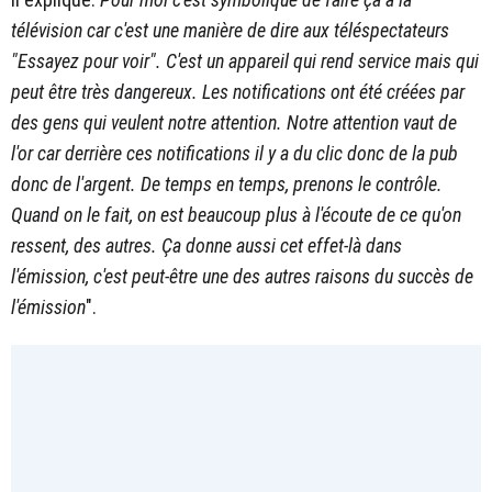
télévision car c'est une manière de dire aux téléspectateurs
"Essayez pour voir". C'est un appareil qui rend service mais qui
peut être très dangereux. Les notifications ont été créées par
des gens qui veulent notre attention. Notre attention vaut de
l'or car derrière ces notifications il y a du clic donc de la pub
donc de l'argent. De temps en temps, prenons le contrôle.
Quand on le fait, on est beaucoup plus à l'écoute de ce qu'on
ressent, des autres. Ça donne aussi cet effet-là dans
l'émission, c'est peut-être une des autres raisons du succès de
l'émission
".