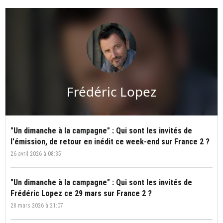
Frédéric Lopez
"Un dimanche à la campagne" : Qui sont les invités de
l'émission, de retour en inédit ce week-end sur France 2 ?
26 avril 2026 à 08:35
"Un dimanche à la campagne" : Qui sont les invités de
Frédéric Lopez ce 29 mars sur France 2 ?
28 mars 2026 à 21:07