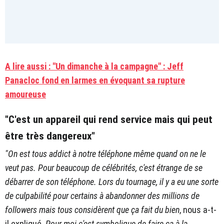
A lire aussi : "Un dimanche à la campagne" : Jeff
Panacloc fond en larmes en évoquant sa rupture
amoureuse
"C'est un appareil qui rend service mais qui peut
être très dangereux"
"On est tous addict à notre téléphone même quand on ne le
veut pas. Pour beaucoup de célébrités, c'est étrange de se
débarrer de son téléphone. Lors du tournage, il y a eu une sorte
de culpabilité pour certains à abandonner des millions de
followers mais tous considèrent que ça fait du bien
, nous a-t-
il expliqué.
Pour moi c'est symbolique de faire ça à la