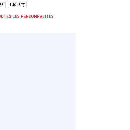
ze
Luc Ferry
UTES LES PERSONNALITÉS