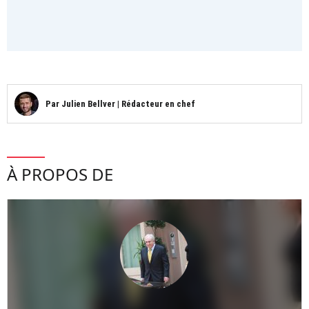
Par
Julien Bellver
|
Rédacteur en chef
À PROPOS DE