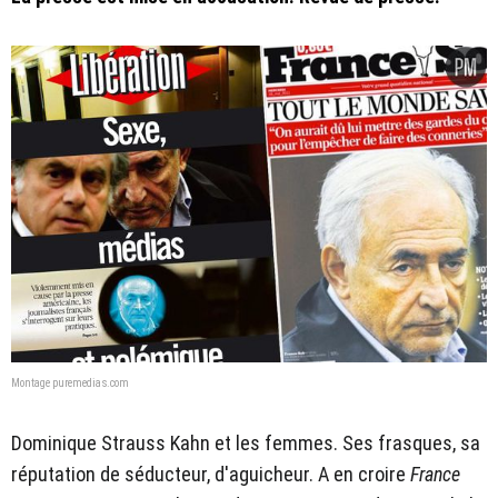
Montage puremedias.com
Dominique Strauss Kahn et les femmes. Ses frasques, sa
réputation de séducteur, d'aguicheur. A en croire
France