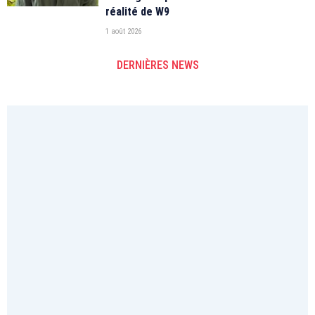
réalité de W9
1 août 2026
DERNIÈRES NEWS