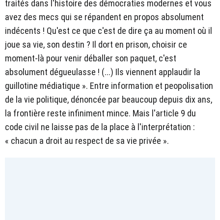
traités dans l'histoire des démocraties modernes et vous
avez des mecs qui se répandent en propos absolument
indécents ! Qu'est ce que c'est de dire ça au moment où il
joue sa vie, son destin ? Il dort en prison, choisir ce
moment-là pour venir déballer son paquet, c'est
absolument dégueulasse ! (...) Ils viennent applaudir la
guillotine médiatique ». Entre information et peopolisation
de la vie politique, dénoncée par beaucoup depuis dix ans,
la frontière reste infiniment mince. Mais l'article 9 du
code civil ne laisse pas de la place à l'interprétation :
« chacun a droit au respect de sa vie privée ».