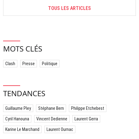
TOUS LES ARTICLES
MOTS CLÉS
Clash
Presse
Politique
TENDANCES
Guillaume Pley
Stéphane Bern
Philippe Etchebest
Cyril Hanouna
Vincent Dedienne
Laurent Gerra
Karine Le Marchand
Laurent Ournac