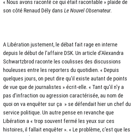
« Nous avons raconté ce qui était racontable » plaide de
son côté Renaud Dély dans
Le Nouvel Observateur
.
A Libération justement, le débat fait rage en interne
depuis le début de l'affaire DSK. Un article d'Alexandra
Schwartzbrod raconte les coulisses des discussions
houleuses entre les reporters du quotidien. « Depuis
quelques jours, on peut dire qu'il existe autant de points
de vue que de journalistes » écrit-elle. « Tant qu'il n'y a
pas d'infraction ou agression caractérisée, au nom de
quoi on va enquêter sur ça » se défendait hier un chef du
service politique. Un autre pense en revanche que
Libération a « trop souvent fermé les yeux sur ces
histoires, il fallait enquêter ». « Le problème, c'est que les