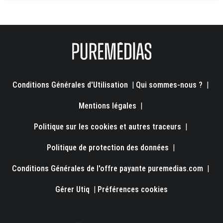
Conditions Générales d'Utilisation
|
Qui sommes-nous ?
|
Mentions légales
|
Politique sur les cookies et autres traceurs
|
Politique de protection des données
|
Conditions Générales de l'offre payante puremedias.com
|
Gérer Utiq
|
Préférences cookies