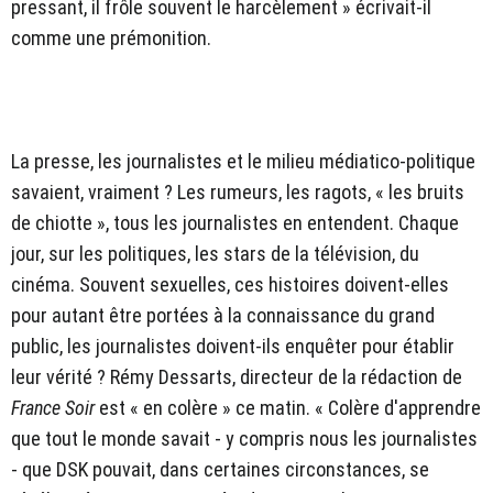
pressant, il frôle souvent le harcèlement » écrivait-il
comme une prémonition.
La presse, les journalistes et le milieu médiatico-politique
savaient, vraiment ? Les rumeurs, les ragots, « les bruits
de chiotte », tous les journalistes en entendent. Chaque
jour, sur les politiques, les stars de la télévision, du
cinéma. Souvent sexuelles, ces histoires doivent-elles
pour autant être portées à la connaissance du grand
public, les journalistes doivent-ils enquêter pour établir
leur vérité ? Rémy Dessarts, directeur de la rédaction de
France Soir
est « en colère » ce matin. « Colère d'apprendre
que tout le monde savait - y compris nous les journalistes
- que DSK pouvait, dans certaines circonstances, se