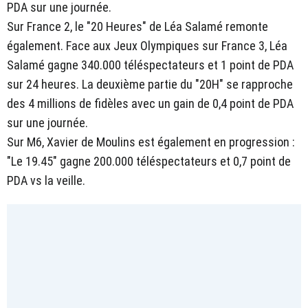
PDA sur une journée.
Sur France 2, le "20 Heures" de Léa Salamé remonte
également. Face aux Jeux Olympiques sur France 3, Léa
Salamé gagne 340.000 téléspectateurs et 1 point de PDA
sur 24 heures. La deuxième partie du "20H" se rapproche
des 4 millions de fidèles avec un gain de 0,4 point de PDA
sur une journée.
Sur M6, Xavier de Moulins est également en progression :
"Le 19.45" gagne 200.000 téléspectateurs et 0,7 point de
PDA vs la veille.