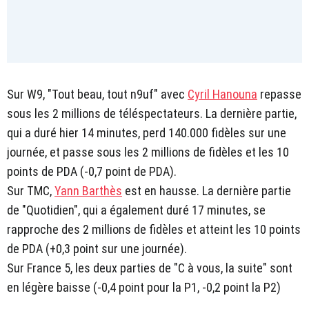
Sur W9, "Tout beau, tout n9uf" avec
Cyril Hanouna
repasse
sous les 2 millions de téléspectateurs. La dernière partie,
qui a duré hier 14 minutes, perd 140.000 fidèles sur une
journée, et passe sous les 2 millions de fidèles et les 10
points de PDA (-0,7 point de PDA).
Sur TMC,
Yann Barthès
est en hausse. La dernière partie
de "Quotidien", qui a également duré 17 minutes, se
rapproche des 2 millions de fidèles et atteint les 10 points
de PDA (+0,3 point sur une journée).
Sur France 5, les deux parties de "C à vous, la suite" sont
en légère baisse (-0,4 point pour la P1, -0,2 point la P2)