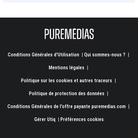
Conditions Générales d'Utilisation
|
Qui sommes-nous ?
|
Mentions légales
|
Politique sur les cookies et autres traceurs
|
Politique de protection des données
|
Conditions Générales de l'offre payante puremedias.com
|
Gérer Utiq
|
Préférences cookies