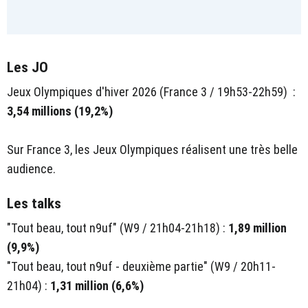
Les JO
Jeux Olympiques d'hiver 2026 (France 3 / 19h53-22h59) :
3,54 millions (19,2%)
Sur France 3, les Jeux Olympiques réalisent une très belle
audience.
Les talks
"Tout beau, tout n9uf" (W9 / 21h04-21h18) :
1,89 million
(9,9%)
"Tout beau, tout n9uf - deuxième partie" (W9 / 20h11-
21h04) :
1,31 million (6,6%)