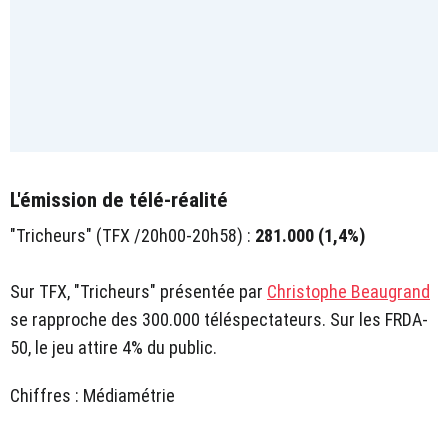
L'émission de télé-réalité
"Tricheurs" (TFX /20h00-20h58) :
281.000 (1,4%)
Sur TFX, "Tricheurs" présentée par
Christophe Beaugrand
se rapproche des 300.000 téléspectateurs. Sur les FRDA-
50, le jeu attire 4% du public.
Chiffres : Médiamétrie