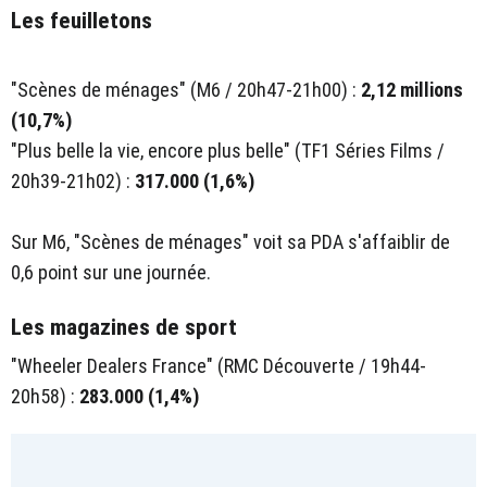
Les feuilletons
"Scènes de ménages" (M6 / 20h47-21h00) :
2,12 millions
(10,7%)
"Plus belle la vie, encore plus belle" (TF1 Séries Films /
20h39-21h02) :
317.000 (1,6%)
Sur M6, "Scènes de ménages" voit sa PDA s'affaiblir de
0,6 point sur une journée.
Les magazines de sport
"Wheeler Dealers France" (RMC Découverte / 19h44-
20h58) :
283.000 (1,4%)