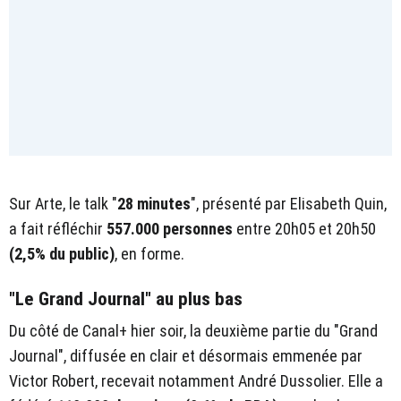
Sur Arte, le talk "
28 minutes
", présenté par Elisabeth Quin,
a fait réfléchir
557.000
personnes
entre 20h05 et 20h50
(2,5% du public)
, en forme.
"Le Grand Journal" au plus bas
Du côté de Canal+ hier soir, la deuxième partie du "Grand
Journal", diffusée en clair et désormais emmenée par
Victor Robert, recevait notamment André Dussolier. Elle a