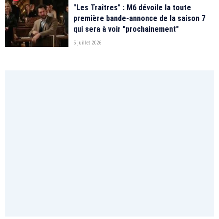
"Les Traîtres" : M6 dévoile la toute
première bande-annonce de la saison 7
qui sera à voir "prochainement"
5 juillet 2026