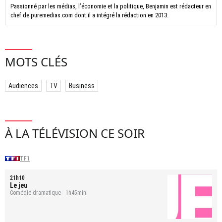
Passionné par les médias, l’économie et la politique, Benjamin est rédacteur en
chef de puremedias.com dont il a intégré la rédaction en 2013.
MOTS CLÉS
Audiences
TV
Business
À LA TÉLÉVISION CE SOIR
TF1
21h10
Le jeu
Comédie dramatique - 1h45min.