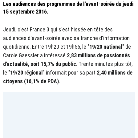
Les audiences des programmes de l'avant-soirée du jeudi
15 septembre 2016.
Jeudi, c'est France 3 qui s'est hissée en tête des
audiences d'avant-soirée avec sa tranche d'information
quotidienne. Entre 19h20 et 19h55, le "
19/20 national
" de
Carole Gaessler a intéressé
2,83 millions de
passionnés
d'actualité
, soit 15,7% du public
. Trente minutes plus tôt,
le "
19/20 régional
" informait pour sa part
2,40 millions de
citoyens (16,1% de PDA)
.