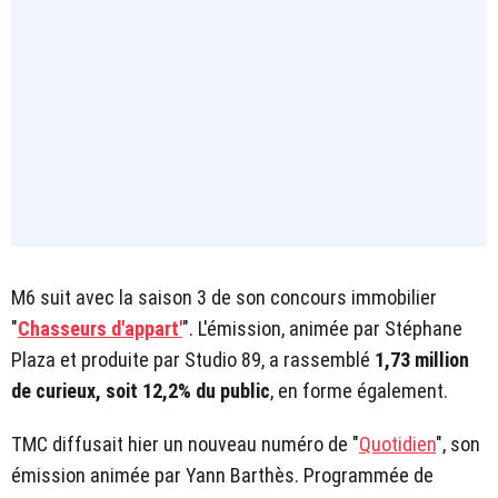
M6 suit avec la saison 3 de son concours immobilier
"
Chasseurs d'appart'
". L'émission, animée par Stéphane
Plaza et produite par Studio 89, a rassemblé
1,73 million
de curieux, soit 12,2%
du public
, en forme également.
TMC diffusait hier un nouveau numéro de "
Quotidien
", son
émission animée par Yann Barthès. Programmée de