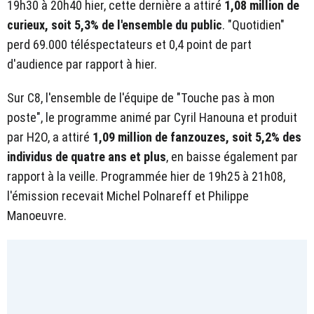
19h30 à 20h40 hier, cette dernière a attiré
1,08 million de
curieux, soit 5,3% de l'ensemble du public
. "Quotidien"
perd 69.000 téléspectateurs et 0,4 point de part
d'audience par rapport à hier.
Sur C8, l'ensemble de l'équipe de "Touche pas à mon
poste", le programme animé par Cyril Hanouna et produit
par H2O, a attiré
1,09 million de fanzouzes, soit 5,2% des
individus de quatre ans et plus
, en baisse également par
rapport à la veille. Programmée hier de 19h25 à 21h08,
l'émission recevait Michel Polnareff et Philippe
Manoeuvre.