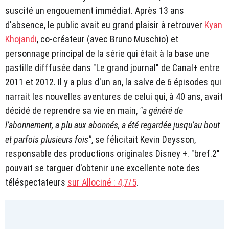
suscité un engouement immédiat. Après 13 ans
d'absence, le public avait eu grand plaisir à retrouver
Kyan
Khojandi
, co-créateur (avec Bruno Muschio) et
personnage principal de la série qui était à la base une
pastille difffusée dans "Le grand journal" de Canal+ entre
2011 et 2012. Il y a plus d'un an, la salve de 6 épisodes qui
narrait les nouvelles aventures de celui qui, à 40 ans, avait
décidé de reprendre sa vie en main,
"a généré de
l’abonnement, a plu aux abonnés, a été regardée jusqu’au bout
et parfois plusieurs fois"
, se félicitait Kevin Deysson,
responsable des productions originales Disney +. "bref.2"
pouvait se targuer d'obtenir une excellente note des
téléspectateurs
sur Allociné : 4,7/5
.