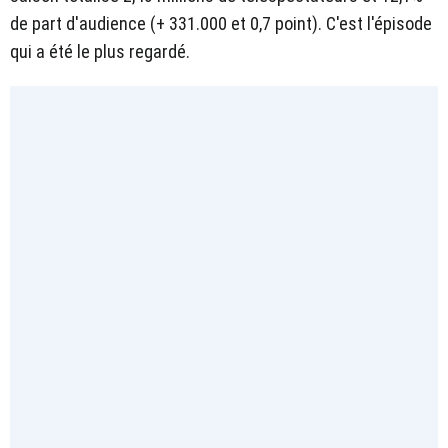
de part d'audience (+ 331.000 et 0,7 point). C'est l'épisode
qui a été le plus regardé.