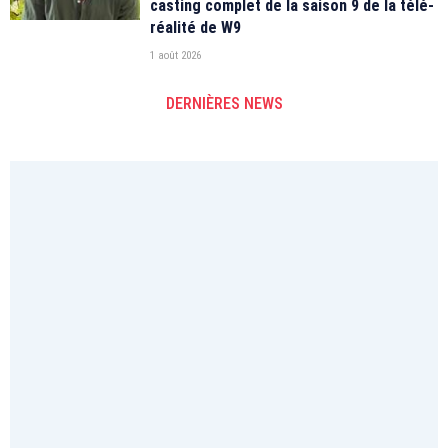
casting complet de la saison 9 de la télé-
réalité de W9
1 août 2026
DERNIÈRES NEWS