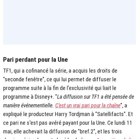
Pari perdant pour la Une
TF1, qui a cofinancé la série, a acquis les droits de
"seconde fenêtre", ce qui lui permet de diffuser le
programme suite à la fin de l'exclusivité qui liait le
programme à Disney+. "
La diffusion sur TF1 a été pensée de
manière événementielle.
C’est un vrai pari pour la chaîne
", a
expliqué le producteur Harry Tordjman à "Satellifacts". Et
ce pari ne s'est pas avéré payant pour la Une. Ce lundi 11
mai, elle achevait la diffusion de "bref.2", et les trois