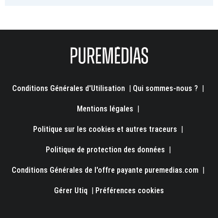
Conditions Générales d'Utilisation
|
Qui sommes-nous ?
|
Mentions légales
|
Politique sur les cookies et autres traceurs
|
Politique de protection des données
|
Conditions Générales de l'offre payante puremedias.com
|
Gérer Utiq
|
Préférences cookies