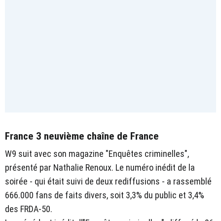
France 3 neuvième chaîne de France
W9 suit avec son magazine "Enquêtes criminelles",
présenté par Nathalie Renoux. Le numéro inédit de la
soirée - qui était suivi de deux rediffusions - a rassemblé
666.000 fans de faits divers, soit 3,3% du public et 3,4%
des FRDA-50.