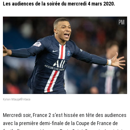
Les audiences de la soirée du mercredi 4 mars 2020.
Kylian Mbappé© Abaca
Mercredi soir, France 2 s'est hissée en tête des audiences
avec la première demi-finale de la Coupe de France de