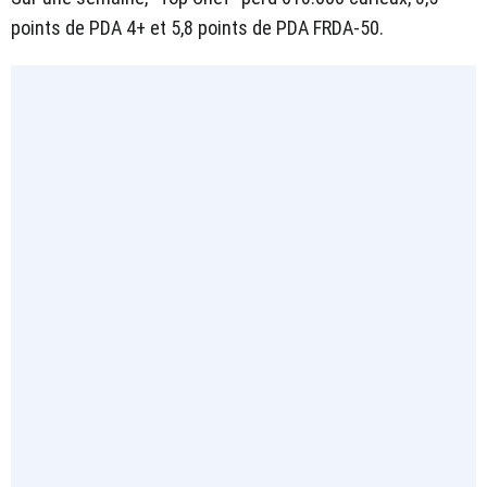
points de PDA 4+ et 5,8 points de PDA FRDA-50.