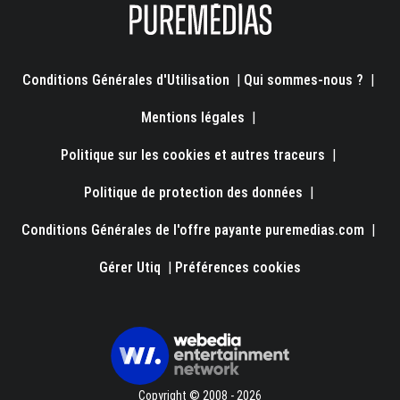
Conditions Générales d'Utilisation
|
Qui sommes-nous ?
|
Mentions légales
|
Politique sur les cookies et autres traceurs
|
Politique de protection des données
|
Conditions Générales de l'offre payante puremedias.com
|
Gérer Utiq
|
Préférences cookies
Copyright © 2008 - 2026