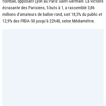
football, opposant Lyon au Paris Saint-Germain. La victoire
écrasante des Parisiens, 5 buts à 1, a rassemblé 3,86
millions d'amateurs de ballon rond, soit 18,5% du public et
12,9% des FRDA-50 jusqu'à 22h40, selon Médiamétrie.