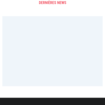
DERNIÈRES NEWS