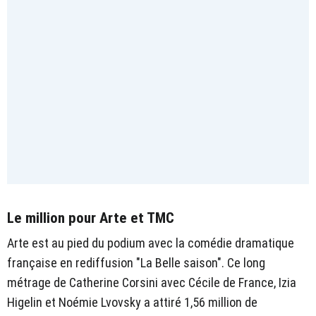
Le million pour Arte et TMC
Arte est au pied du podium avec la comédie dramatique
française en rediffusion "La Belle saison". Ce long
métrage de Catherine Corsini avec Cécile de France, Izia
Higelin et Noémie Lvovsky a attiré 1,56 million de