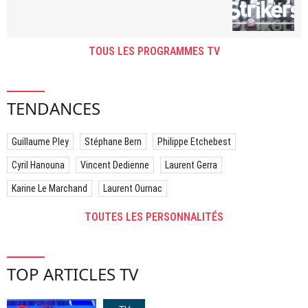
TOUS LES PROGRAMMES TV
TENDANCES
Guillaume Pley
Stéphane Bern
Philippe Etchebest
Cyril Hanouna
Vincent Dedienne
Laurent Gerra
Karine Le Marchand
Laurent Ournac
TOUTES LES PERSONNALITÉS
TOP ARTICLES TV