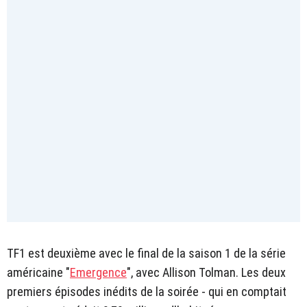
TF1 est deuxième avec le final de la saison 1 de la série
américaine "
Emergence
", avec Allison Tolman. Les deux
premiers épisodes inédits de la soirée - qui en comptait