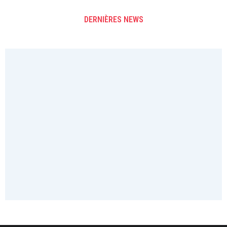
DERNIÈRES NEWS