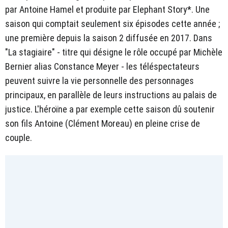
par Antoine Hamel et produite par Elephant Story*. Une
saison qui comptait seulement six épisodes cette année ;
une première depuis la saison 2 diffusée en 2017. Dans
"La stagiaire" - titre qui désigne le rôle occupé par Michèle
Bernier alias Constance Meyer - les téléspectateurs
peuvent suivre la vie personnelle des personnages
principaux, en parallèle de leurs instructions au palais de
justice. L'héroïne a par exemple cette saison dû soutenir
son fils Antoine (Clément Moreau) en pleine crise de
couple.