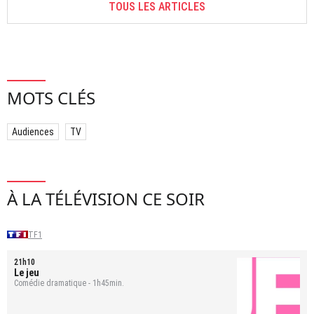
TOUS LES ARTICLES
MOTS CLÉS
Audiences
TV
À LA TÉLÉVISION CE SOIR
TF1
21h10
Le jeu
Comédie dramatique - 1h45min.