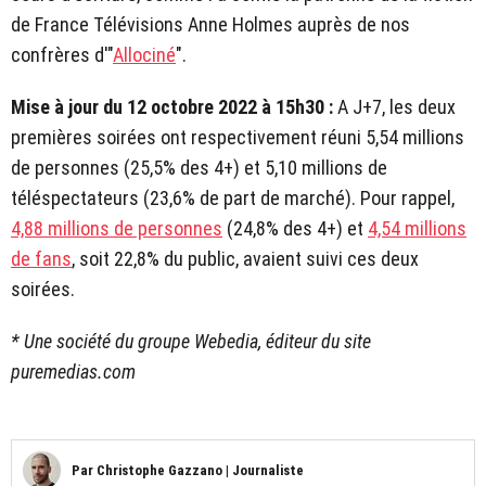
de France Télévisions Anne Holmes auprès de nos
confrères d'"
Allociné
".
Mise à jour du 12 octobre 2022 à 15h30 :
A J+7, les deux
premières soirées ont respectivement réuni 5,54 millions
de personnes (25,5% des 4+) et 5,10 millions de
téléspectateurs (23,6% de part de marché). Pour rappel,
4,88 millions de personnes
(24,8% des 4+) et
4,54 millions
de fans
, soit 22,8% du public, avaient suivi ces deux
soirées.
* Une société du groupe Webedia, éditeur du site
puremedias.com
Par
Christophe Gazzano
|
Journaliste