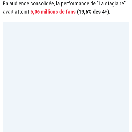
En audience consolidée, la performance de "La stagiaire"
avait atteint
5,06 millions de fans
(19,6% des 4+)
.