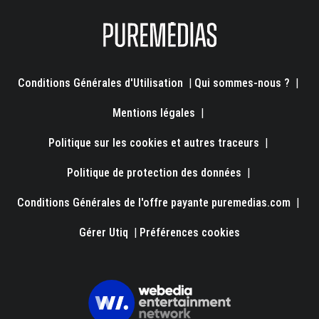
Conditions Générales d'Utilisation
|
Qui sommes-nous ?
|
Mentions légales
|
Politique sur les cookies et autres traceurs
|
Politique de protection des données
|
Conditions Générales de l'offre payante puremedias.com
|
Gérer Utiq
|
Préférences cookies