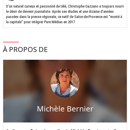
D’un naturel curieux et passionné de télé, Christophe Gazzano a toujours nourri
le désir de devenir journaliste. Après ses études et une dizaine d’années
passées dans la presse régionale, ce natif de Salon-de-Provence est “monté à
la capitale” pour intégrer Pure Médias en 2017.
À PROPOS DE
Michèle Bernier