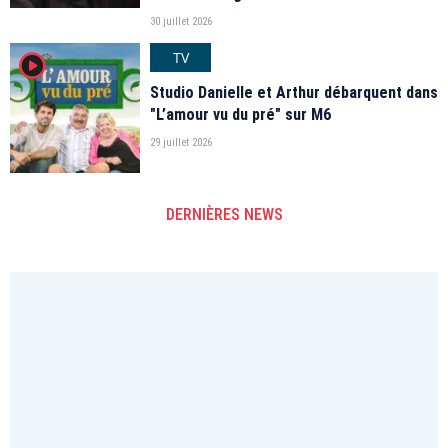
30 juillet 2026
TV
player2
Studio Danielle et Arthur débarquent dans
"L’amour vu du pré" sur M6
29 juillet 2026
DERNIÈRES NEWS