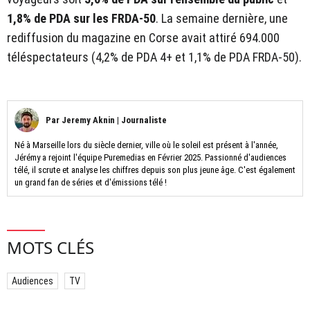
1,8% de PDA sur les FRDA-50
. La semaine dernière, une
rediffusion du magazine en Corse avait attiré 694.000
téléspectateurs (4,2% de PDA 4+ et 1,1% de PDA FRDA-50).
Par
Jeremy Aknin
|
Journaliste
Né à Marseille lors du siècle dernier, ville où le soleil est présent à l'année,
Jérémy a rejoint l'équipe Puremedias en Février 2025. Passionné d'audiences
télé, il scrute et analyse les chiffres depuis son plus jeune âge. C'est également
un grand fan de séries et d'émissions télé !
MOTS CLÉS
Audiences
TV