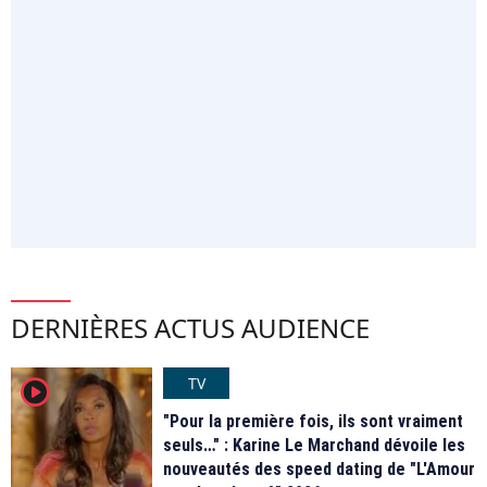
DERNIÈRES ACTUS AUDIENCE
TV
player2
"Pour la première fois, ils sont vraiment
seuls…" : Karine Le Marchand dévoile les
nouveautés des speed dating de "L'Amour