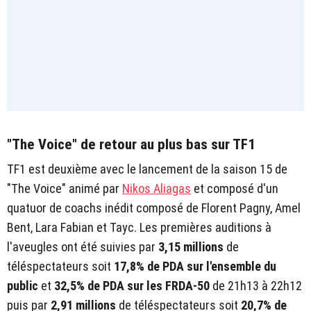
"The Voice" de retour au plus bas sur TF1
TF1 est deuxième avec le lancement de la saison 15 de
"The Voice" animé par
Nikos Aliagas
et composé d'un
quatuor de coachs inédit composé de Florent Pagny, Amel
Bent, Lara Fabian et Tayc. Les premières auditions à
l'aveugles ont été suivies par
3,15 millions
de
téléspectateurs soit
17,8% de PDA sur l'ensemble du
public
et
32,5% de PDA sur les FRDA-50
de 21h13
à 22h12
puis par
2,91 millions
de téléspectateurs soit
20,7% de