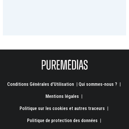
Conditions Générales d'Utilisation
|
Qui sommes-nous ?
|
Mentions légales
|
Politique sur les cookies et autres traceurs
|
Politique de protection des données
|